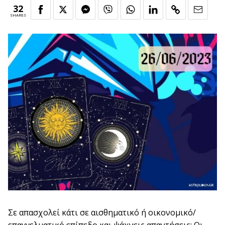
32
SHARES
Σε απασχολεί κάτι σε αισθηματικό ή οικονομικό/