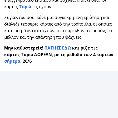
επαγγελματικό επίπεδο και ψάχνεις απαντήσεις; Οι
κάρτες
Ταρώ
τις έχουν.
Συγκεντρώσου, κάνε μια συγκεκριμένη ερώτηση και
διάλεξε τέσσερις κάρτες από την τράπουλα, οι οποίες
κατά σειρά αντιστοιχούν, στο παρελθόν, το παρόν, το
μέλλον και την απάντηση που ψάχνεις.
Μην καθυστερείς!
ΠΑΤΗΣΕ ΕΔΩ
και ρίξε τις
κάρτες Ταρώ ΔΩΡΕΑΝ, με τη μέθοδο των 4 καρτών
σήμερα
, 26/6