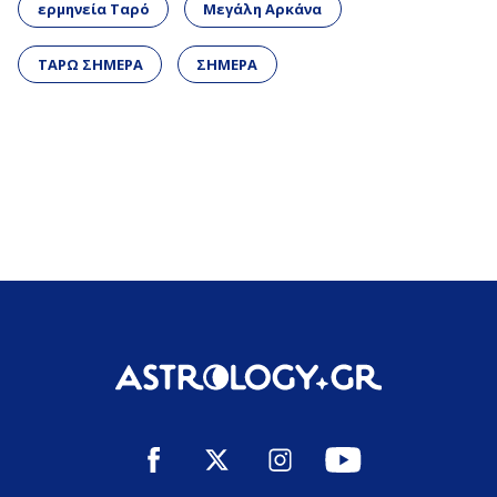
ερμηνεία Ταρό
Μεγάλη Αρκάνα
ΤΑΡΩ ΣΗΜΕΡΑ
ΣΗΜΕΡΑ