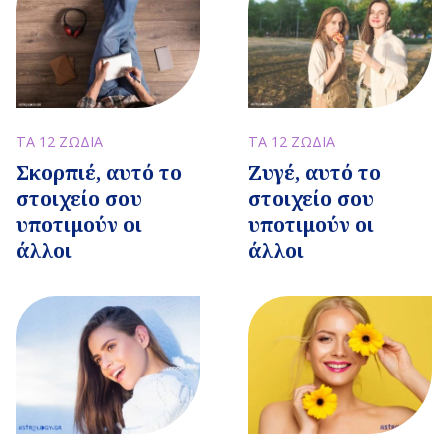
ΤΑ 12 ΖΩΔΙΑ
ΤΑ 12 ΖΩΔΙΑ
Σκορπιέ, αυτό το
Ζυγέ, αυτό το
στοιχείο σου
στοιχείο σου
υποτιμούν οι
υποτιμούν οι
άλλοι
άλλοι