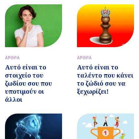
ΑΡΘΡΑ
ΑΡΘΡΑ
Αυτό είναι το
Αυτό είναι το
στοιχείο του
ταλέντο που κάνει
ζωδίου σου που
το ζώδιό σου να
υποτιμούν οι
ξεχωρίζει!
άλλοι