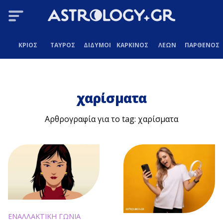
ΚΡΙΟΣ
ΤΑΥΡΟΣ
ΔΙΔΥΜΟΙ
ΚΑΡΚΙΝΟΣ
ΛΕΩΝ
ΠΑΡΘΕΝΟΣ
χαρίσματα
Αρθρογραφία για το tag: χαρίσματα
ΕΝΑΛΛΑΚΤΙΚΗ ΓΩΝΙΑ