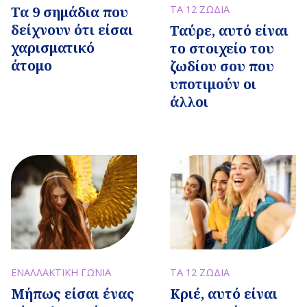
Τα 9 σημάδια που
ΤΑ 12 ΖΩΔΙΑ
δείχνουν ότι είσαι
Ταύρε, αυτό είναι
χαρισματικό
το στοιχείο του
άτομο
ζωδίου σου που
υποτιμούν οι
άλλοι
ΕΝΑΛΛΑΚΤΙΚΗ ΓΩΝΙΑ
ΤΑ 12 ΖΩΔΙΑ
Μήπως είσαι ένας
Κριέ, αυτό είναι