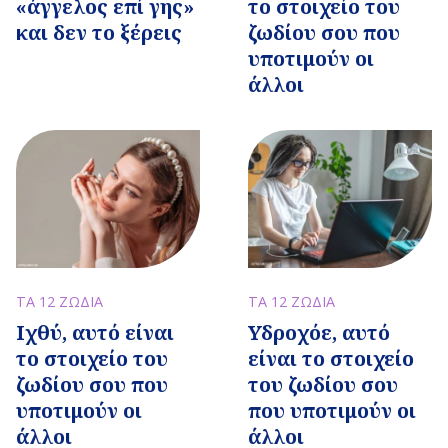
«άγγελος επί γης»
το στοιχείο του
και δεν το ξέρεις
ζωδίου σου που
υποτιμούν οι
άλλοι
ΤΑ 12 ΖΩΔΙΑ
ΤΑ 12 ΖΩΔΙΑ
Ιχθύ, αυτό είναι
Υδροχόε, αυτό
το στοιχείο του
είναι το στοιχείο
ζωδίου σου που
του ζωδίου σου
υποτιμούν οι
που υποτιμούν οι
άλλοι
άλλοι