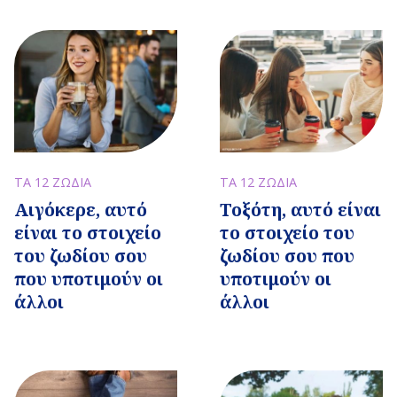
ΤΑ 12 ΖΩΔΙΑ
ΤΑ 12 ΖΩΔΙΑ
Αιγόκερε, αυτό
Τοξότη, αυτό είναι
είναι το στοιχείο
το στοιχείο του
του ζωδίου σου
ζωδίου σου που
που υποτιμούν οι
υποτιμούν οι
άλλοι
άλλοι