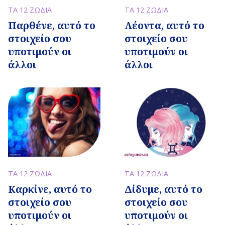
ΤΑ 12 ΖΩΔΙΑ
ΤΑ 12 ΖΩΔΙΑ
Παρθένε, αυτό το
Λέοντα, αυτό το
στοιχείο σου
στοιχείο σου
υποτιμούν οι
υποτιμούν οι
άλλοι
άλλοι
ΤΑ 12 ΖΩΔΙΑ
ΤΑ 12 ΖΩΔΙΑ
Καρκίνε, αυτό το
Δίδυμε, αυτό το
στοιχείο σου
στοιχείο σου
υποτιμούν οι
υποτιμούν οι