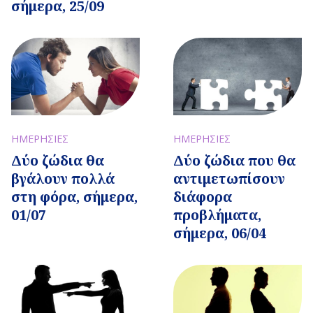
σήμερα, 25/09
ΗΜΕΡΗΣΙΕΣ
ΗΜΕΡΗΣΙΕΣ
Δύο ζώδια που θα
Δύο ζώδια θα
αντιμετωπίσουν
βγάλουν πολλά
διάφορα
στη φόρα, σήμερα,
προβλήματα,
01/07
σήμερα, 06/04