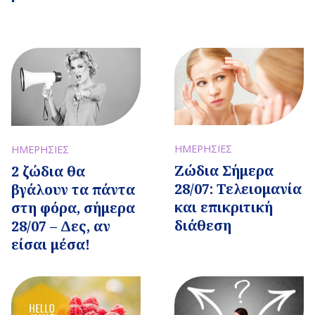
ΗΜΕΡΗΣΙΕΣ
ΗΜΕΡΗΣΙΕΣ
Ζώδια Σήμερα
2 ζώδια θα
28/07: Τελειομανία
βγάλουν τα πάντα
και επικριτική
στη φόρα, σήμερα
διάθεση
28/07 – Δες, αν
είσαι μέσα!