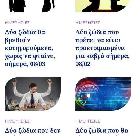
ΗΜΕΡΗΣΙΕΣ
ΗΜΕΡΗΣΙΕΣ
Δύο ζώδια θα
Δύο ζώδια που
βρεθούν
πρέπει να είναι
κατηγορούμενα,
προετοιμασμένα
χωρίς να φταίνε,
για καβγά σήμερα,
σήμερα, 08/03
08/02
ΗΜΕΡΗΣΙΕΣ
ΗΜΕΡΗΣΙΕΣ
Δύο ζώδια που δεν
Δύο ζώδια που θα