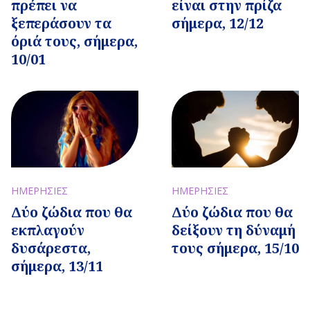
πρέπει να
είναι στην πρίζα
ξεπεράσουν τα
σήμερα, 12/12
όριά τους, σήμερα,
10/01
ΗΜΕΡΗΣΙΕΣ
ΗΜΕΡΗΣΙΕΣ
Δύο ζώδια που θα
Δύο ζώδια που θα
εκπλαγούν
δείξουν τη δύναμή
δυσάρεστα,
τους σήμερα, 15/10
σήμερα, 13/11