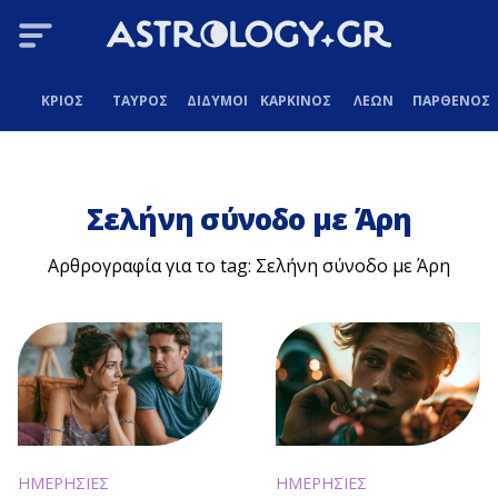
ΚΡΙΟΣ
ΤΑΥΡΟΣ
ΔΙΔΥΜΟΙ
ΚΑΡΚΙΝΟΣ
ΛΕΩΝ
ΠΑΡΘΕΝΟΣ
Σελήνη σύνοδο με Άρη
Αρθρογραφία για το tag: Σελήνη σύνοδο με Άρη
ΗΜΕΡΗΣΙΕΣ
ΗΜΕΡΗΣΙΕΣ