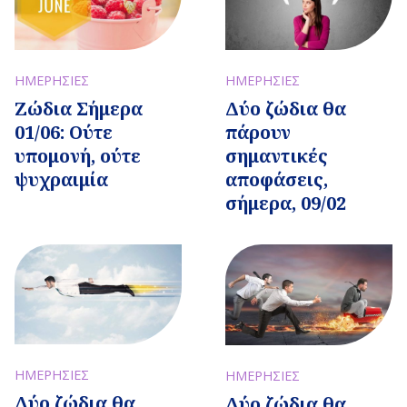
ΗΜΕΡΗΣΙΕΣ
ΗΜΕΡΗΣΙΕΣ
Ζώδια Σήμερα
Δύο ζώδια θα
01/06: Ούτε
πάρουν
υπομονή, ούτε
σημαντικές
ψυχραιμία
αποφάσεις,
σήμερα, 09/02
ΗΜΕΡΗΣΙΕΣ
ΗΜΕΡΗΣΙΕΣ
Δύο ζώδια θα
Δύο ζώδια θα