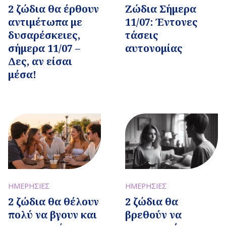
2 ζώδια θα έρθουν
Ζώδια Σήμερα
αντιμέτωπα με
11/07: Έντονες
δυσαρέσκειες,
τάσεις
σήμερα 11/07 –
αυτονομίας
Δες, αν είσαι
μέσα!
ΗΜΕΡΗΣΙΕΣ
ΗΜΕΡΗΣΙΕΣ
2 ζώδια θα θέλουν
2 ζώδια θα
πολύ να βγουν και
βρεθούν να