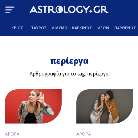
ΚΡΙΟΣ
ΤΑΥΡΟΣ
ΔΙΔΥΜΟΙ
ΚΑΡΚΙΝΟΣ
ΛΕΩΝ
ΠΑΡΘΕΝΟΣ
περίεργα
Αρθρογραφία για το tag: περίεργα
ΑΡΘΡΑ
ΑΡΘΡΑ