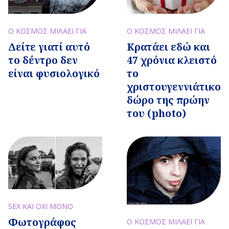
Ο ΚΟΣΜΟΣ ΜΙΛΑΕΙ ΓΙΑ
Ο ΚΟΣΜΟΣ ΜΙΛΑΕΙ ΓΙΑ
Κρατάει εδώ και
Δείτε γιατί αυτό
47 χρόνια κλειστό
το δέντρο δεν
το
είναι φυσιολογικό
χριστουγεννιάτικο
δώρο της πρώην
του (photo)
SEX ΚΑΙ ΟΧΙ ΜΟΝΟ
Φωτογράφος
Ο ΚΟΣΜΟΣ ΜΙΛΑΕΙ ΓΙΑ