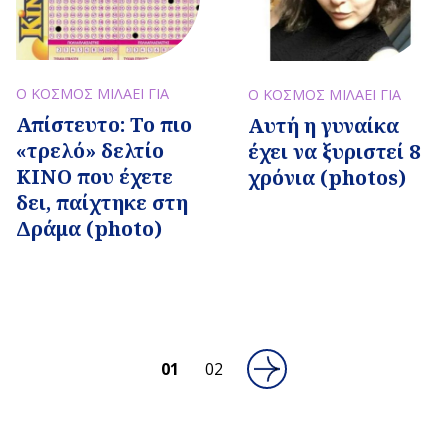
Ο ΚΟΣΜΟΣ ΜΙΛΑΕΙ ΓΙΑ
Ο ΚΟΣΜΟΣ ΜΙΛΑΕΙ ΓΙΑ
Απίστευτο: Το πιο
Αυτή η γυναίκα
«τρελό» δελτίο
έχει να ξυριστεί 8
ΚΙΝΟ που έχετε
χρόνια (photos)
δει, παίχτηκε στη
Δράμα (photo)
01
02