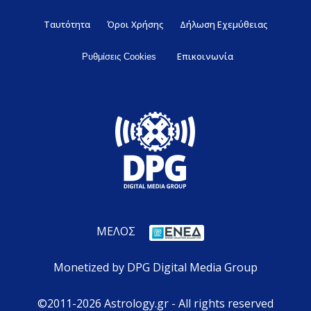
Ταυτότητα
Όροι Χρήσης
Δήλωση Εχεμύθειας
Επικοινωνία
Ρυθμίσεις Cookies
ΜΕΛΟΣ
Monetized by DPG Digital Media Group
©2011-2026 Astrology.gr - All rights reserved