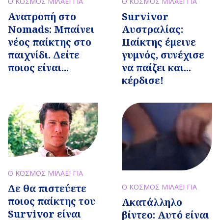
Ο ΚΟΣΜΟΣ ΜΙΛΑΕΙ ΓΙΑ
Ο ΚΟΣΜΟΣ ΜΙΛΑΕΙ ΓΙΑ
Ανατροπή στο
Survivor
Nomads: Μπαίνει
Αυστραλίας:
νέος παίκτης στο
Παίκτης έμεινε
παιχνίδι. Δείτε
γυμνός, συνέχισε
ποιος είναι...
να παίζει και...
κέρδισε!
Ο ΚΟΣΜΟΣ ΜΙΛΑΕΙ ΓΙΑ
Δε θα πιστεύετε
Ο ΚΟΣΜΟΣ ΜΙΛΑΕΙ ΓΙΑ
ποιος παίκτης του
Ακατάλληλο
Survivor είναι
βίντεο: Αυτό είναι