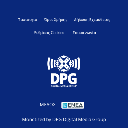
Ταυτότητα
Όροι Χρήσης
Δήλωση Εχεμύθειας
Επικοινωνία
Ρυθμίσεις Cookies
ΜΕΛΟΣ
Monetized by DPG Digital Media Group