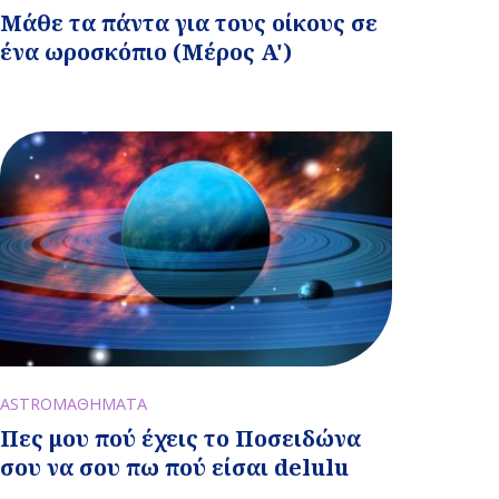
Μάθε τα πάντα για τους οίκους σε
ένα ωροσκόπιο (Μέρος A')
ASTROΜΑΘΗΜΑΤΑ
Πες μου πού έχεις το Ποσειδώνα
σου να σου πω πού είσαι delulu