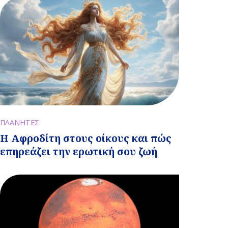
ΠΛΑΝΗΤΕΣ
Η Αφροδίτη στους οίκους και πώς
επηρεάζει την ερωτική σου ζωή