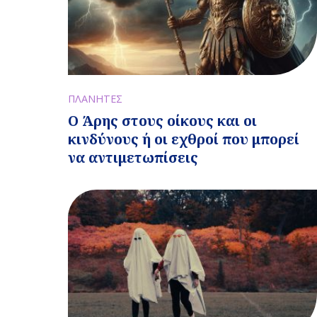
ΠΛΑΝΗΤΕΣ
Ο Άρης στους οίκους και οι
κινδύνους ή οι εχθροί που μπορεί
να αντιμετωπίσεις