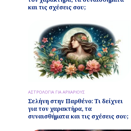
και τις σχέσεις σου;
ΑΣΤΡΟΛΟΓΙΑ ΓΙΑ ΑΡΧΑΡΙΟΥΣ
Σελήνη στην Παρθένο: Τι δείχνει
για τον χαρακτήρα, τα
συναισθήματα και τις σχέσεις σου;