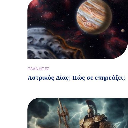
ΠΛΑΝΗΤΕΣ
Αστρικός Δίας; Πώς σε επηρεάζει;