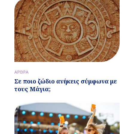
ΑΡΘΡΑ
Σε ποιο ζώδιο ανήκεις σύμφωνα με
τους Μάγια;