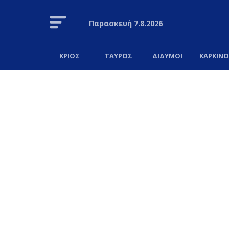
Παρασκευή
7.8.2026
ΚΡΙΟΣ
ΤΑΥΡΟΣ
ΔΙΔΥΜΟΙ
ΚΑΡΚΙΝ