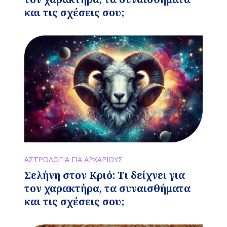
και τις σχέσεις σου;
ΑΣΤΡΟΛΟΓΙΑ ΓΙΑ ΑΡΧΑΡΙΟΥΣ
Σελήνη στον Κριό: Τι δείχνει για
τον χαρακτήρα, τα συναισθήματα
και τις σχέσεις σου;