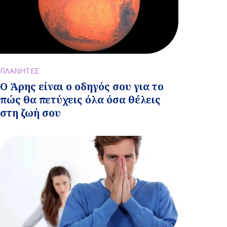
ΠΛΑΝΗΤΕΣ
Ο Άρης είναι ο οδηγός σου για το
πώς θα πετύχεις όλα όσα θέλεις
στη ζωή σου