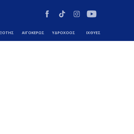
ΞΟΤΗΣ
ΑΙΓΟΚΕΡΩΣ
ΥΔΡΟΧΟΟΣ
ΙΧΘΥΕΣ