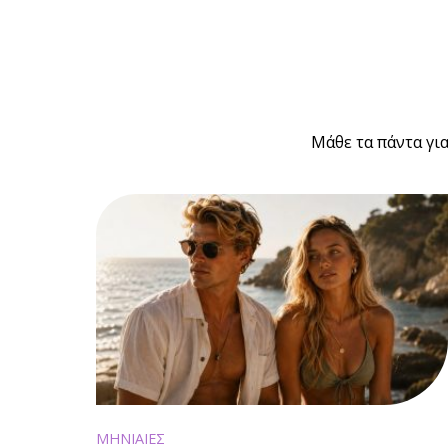
Μάθε τα πάντα για
ΜΗΝΙΑΙΕΣ