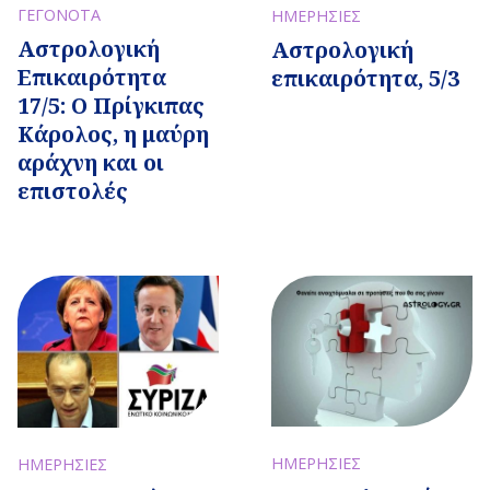
ΓΕΓΟΝΟΤΑ
ΗΜΕΡΗΣΙΕΣ
Αστρολογική
Αστρολογική
Επικαιρότητα
επικαιρότητα, 5/3
17/5: Ο Πρίγκιπας
Κάρολος, η μαύρη
αράχνη και οι
επιστολές
ΗΜΕΡΗΣΙΕΣ
ΗΜΕΡΗΣΙΕΣ