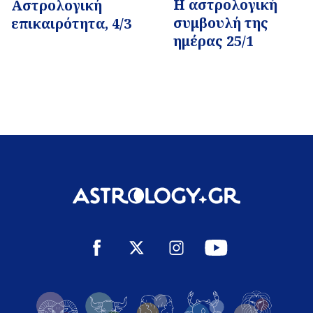
Η αστρολογική
Αστρολογική
συμβουλή της
επικαιρότητα, 4/3
ημέρας 25/1