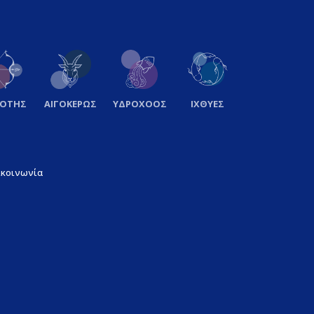
ΞΟΤΗΣ
ΑΙΓΟΚΕΡΩΣ
ΥΔΡΟΧΟΟΣ
ΙΧΘΥΕΣ
ικοινωνία