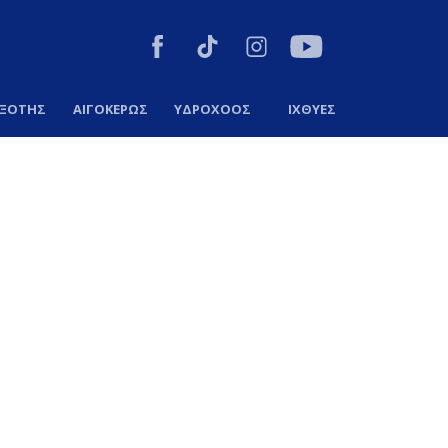
ΞΟΤΗΣ
ΑΙΓΟΚΕΡΩΣ
ΥΔΡΟΧΟΟΣ
ΙΧΘΥΕΣ