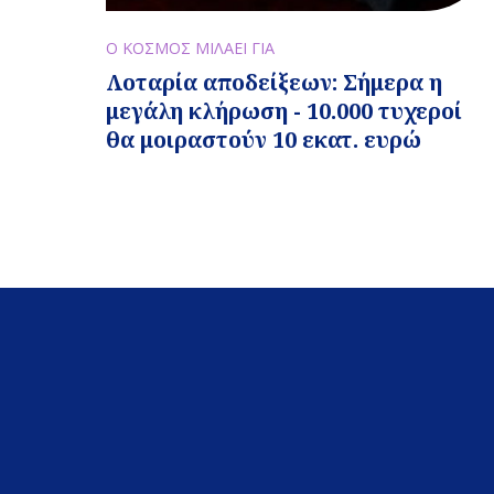
Ο ΚΟΣΜΟΣ ΜΙΛΑΕΙ ΓΙΑ
Λοταρία αποδείξεων: Σήμερα η
μεγάλη κλήρωση - 10.000 τυχεροί
θα μοιραστούν 10 εκατ. ευρώ