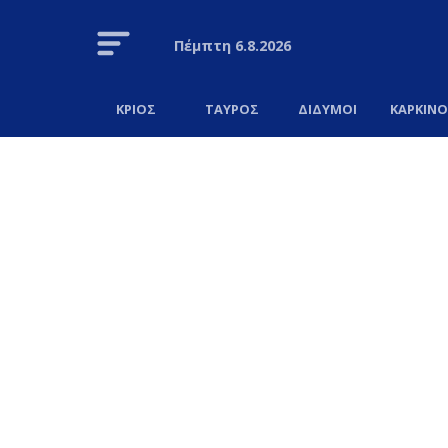
Πέμπτη
6.8.2026
ΚΡΙΟΣ
ΤΑΥΡΟΣ
ΔΙΔΥΜΟΙ
ΚΑΡΚΙΝ