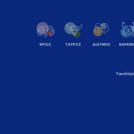
ΚΡΙΟΣ
ΤΑΥΡΟΣ
ΔΙΔΥΜΟΙ
ΚΑΡΚΙΝ
Ταυτότητ