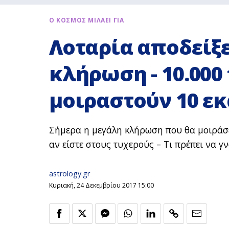
Ο ΚΟΣΜΟΣ ΜΙΛΑΕΙ ΓΙΑ
Λοταρία αποδείξ
κλήρωση - 10.000
μοιραστούν 10 εκ
Σήμερα η μεγάλη κλήρωση που θα μοιράσε
αν είστε στους τυχερούς – Τι πρέπει να γ
astrology.gr
Κυριακή, 24 Δεκεμβρίου 2017 15:00