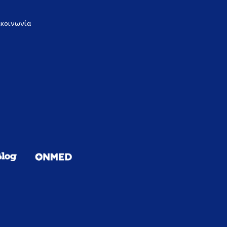
ικοινωνία