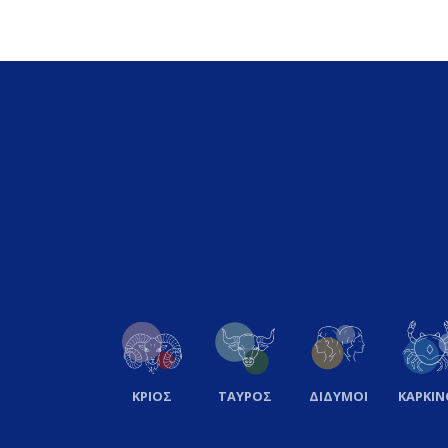
ΚΡΙΟΣ
ΤΑΥΡΟΣ
ΔΙΔΥΜΟΙ
ΚΑΡΚΙΝ