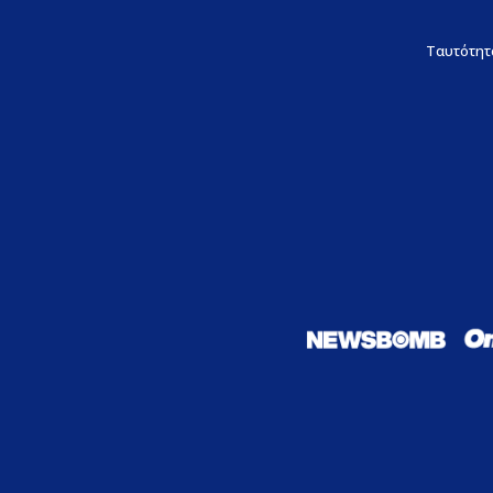
Ταυτότητ