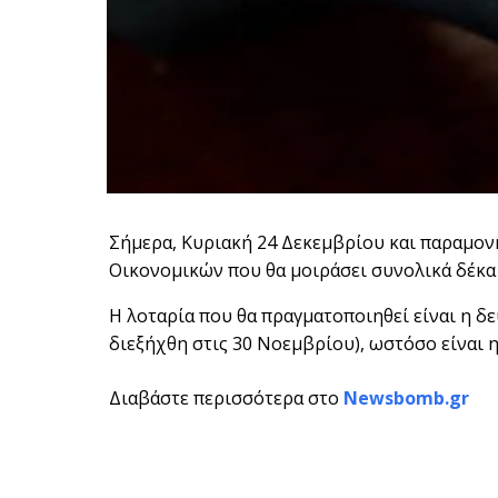
Σήμερα, Κυριακή 24 Δεκεμβρίου και παραμον
Οικονομικών που θα μοιράσει συνολικά δέκα
Η λοταρία που θα πραγματοποιηθεί είναι η δ
διεξήχθη στις 30 Νοεμβρίου), ωστόσο είναι 
Διαβάστε περισσότερα στο
Newsbomb.gr