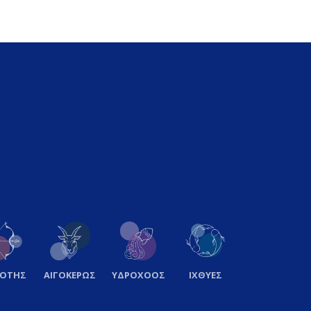
ΞΟΤΗΣ
ΑΙΓΟΚΕΡΩΣ
ΥΔΡΟΧΟΟΣ
ΙΧΘΥΕΣ