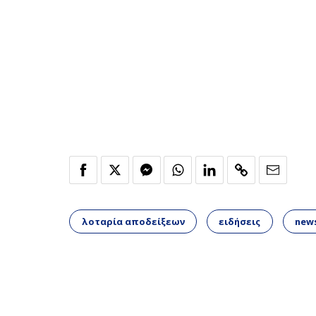
λοταρία αποδείξεων
ειδήσεις
new