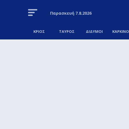
Παρασκευή
7.8.2026
ΚΡΙΟΣ
ΤΑΥΡΟΣ
ΔΙΔΥΜΟΙ
ΚΑΡΚΙΝ