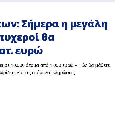
εων: Σήμερα η μεγάλη
 τυχεροί θα
ατ. ευρώ
ι σε 10.000 άτομα από 1.000 ευρώ – Πώς θα μάθετε
νωρίζετε για τις επόμενες κληρώσεις