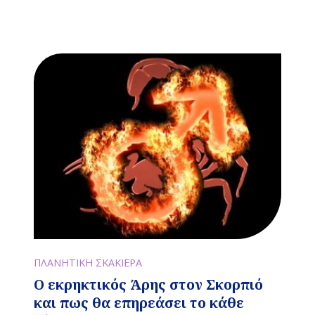
ΠΛΑΝΗΤΙΚΗ ΣΚΑΚΙΕΡΑ
Ο εκρηκτικός Άρης στον Σκορπιό
και πως θα επηρεάσει το κάθε