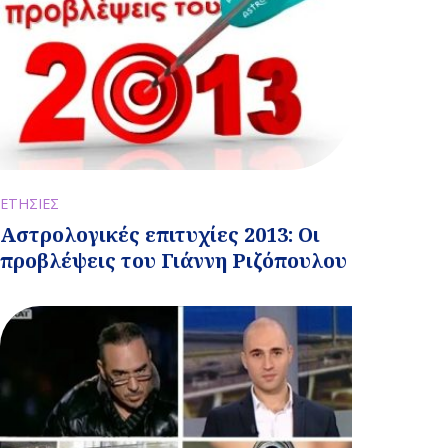
ΕΤΗΣΙΕΣ
Αστρολογικές επιτυχίες 2013: Οι
προβλέψεις του Γιάννη Ριζόπουλου