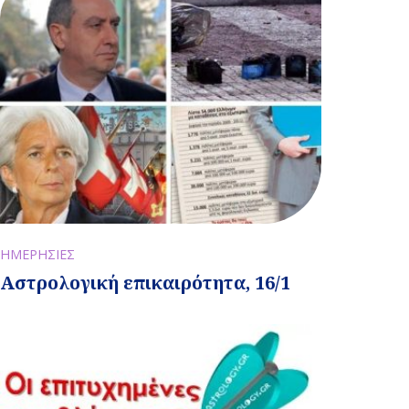
ΗΜΕΡΗΣΙΕΣ
Αστρολογική επικαιρότητα, 16/1