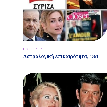
ΗΜΕΡΗΣΙΕΣ
Αστρολογική επικαιρότητα, 13/1