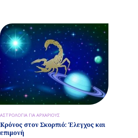
ΑΣΤΡΟΛΟΓΙΑ ΓΙΑ ΑΡΧΑΡΙΟΥΣ
Κρόνος στον Σκορπιό: Έλεγχος και
επιμονή