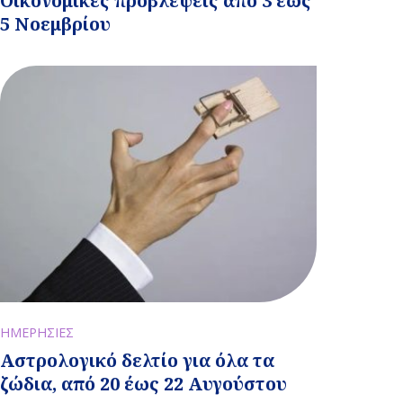
Οικονομικές προβλέψεις από 3 έως
5 Νοεμβρίου
ΗΜΕΡΗΣΙΕΣ
Αστρολογικό δελτίο για όλα τα
ζώδια, από 20 έως 22 Αυγούστου