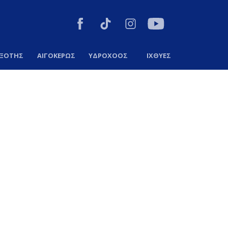
ΞΟΤΗΣ
ΑΙΓΟΚΕΡΩΣ
ΥΔΡΟΧΟΟΣ
ΙΧΘΥΕΣ