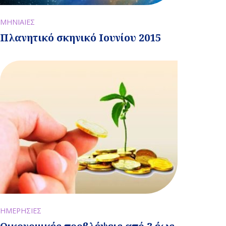
ΜΗΝΙΑΙΕΣ
Πλανητικό σκηνικό Ιουνίου 2015
ΗΜΕΡΗΣΙΕΣ