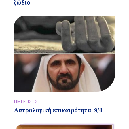
ζώδιο
ΗΜΕΡΗΣΙΕΣ
Αστρολογική επικαιρότητα, 9/4