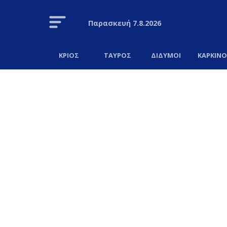
Παρασκευή
7.8.2026
ΚΡΙΟΣ
ΤΑΥΡΟΣ
ΔΙΔΥΜΟΙ
ΚΑΡΚΙΝ