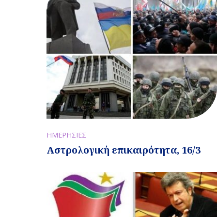
ΗΜΕΡΗΣΙΕΣ
Αστρολογική επικαιρότητα, 16/3