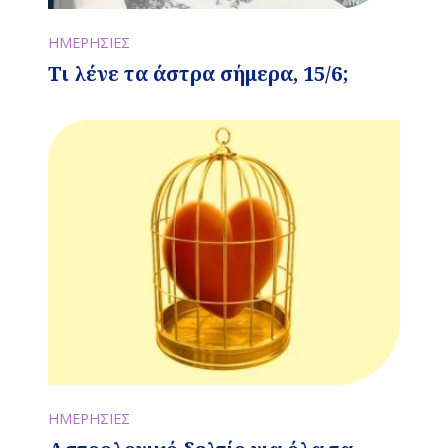
ΗΜΕΡΗΣΙΕΣ
Τι λένε τα άστρα σήμερα, 15/6;
ΗΜΕΡΗΣΙΕΣ