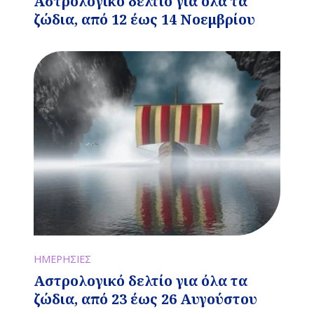
Αστρολογικό δελτίο για όλα τα
ζώδια, από 12 έως 14 Νοεμβρίου
ΗΜΕΡΗΣΙΕΣ
Αστρολογικό δελτίο για όλα τα
ζώδια, από 23 έως 26 Αυγούστου