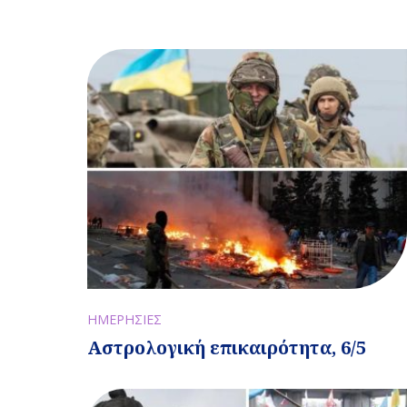
ΗΜΕΡΗΣΙΕΣ
Αστρολογική επικαιρότητα, 6/5