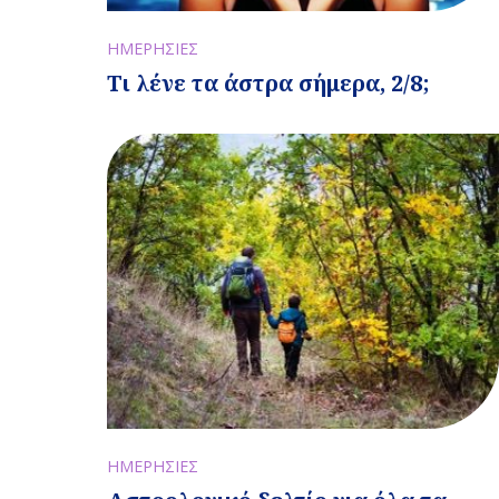
ΗΜΕΡΗΣΙΕΣ
Τι λένε τα άστρα σήμερα, 2/8;
ΗΜΕΡΗΣΙΕΣ