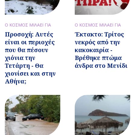
Ο ΚΟΣΜΟΣ ΜΙΛΑΕΙ ΓΙΑ
Ο ΚΟΣΜΟΣ ΜΙΛΑΕΙ ΓΙΑ
Προσοχή: Αυτές
Έκτακτο: Τρίτος
είναι οι περιοχές
νεκρός από την
που θα πέσουν
κακοκαιρία -
χιόνια την
Βρέθηκε πτώμα
Τετάρτη - Θα
άνδρα στο Μενίδι
χιονίσει και στην
Αθήνα;