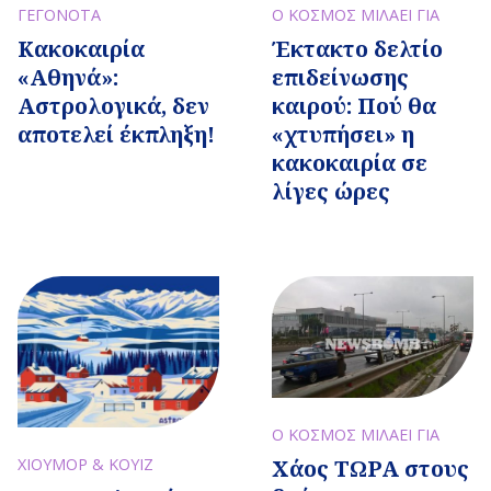
ΓΕΓΟΝΟΤΑ
Ο ΚΟΣΜΟΣ ΜΙΛΑΕΙ ΓΙΑ
Κακοκαιρία
Έκτακτο δελτίο
«Αθηνά»:
επιδείνωσης
Αστρολογικά, δεν
καιρού: Πού θα
αποτελεί έκπληξη!
«χτυπήσει» η
κακοκαιρία σε
λίγες ώρες
Ο ΚΟΣΜΟΣ ΜΙΛΑΕΙ ΓΙΑ
Χάος ΤΩΡΑ στους
ΧΙΟΥΜΟΡ & ΚΟΥΙΖ