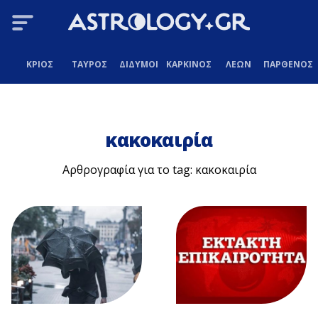
ΚΡΙΟΣ
ΤΑΥΡΟΣ
ΔΙΔΥΜΟΙ
ΚΑΡΚΙΝΟΣ
ΛΕΩΝ
ΠΑΡΘΕΝΟΣ
κακοκαιρία
Αρθρογραφία για το tag: κακοκαιρία