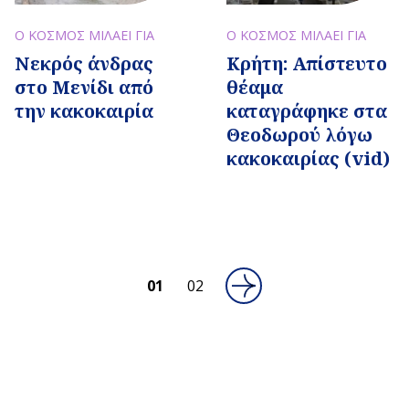
Ο ΚΟΣΜΟΣ ΜΙΛΑΕΙ ΓΙΑ
Ο ΚΟΣΜΟΣ ΜΙΛΑΕΙ ΓΙΑ
Νεκρός άνδρας
Κρήτη: Απίστευτο
στο Μενίδι από
θέαμα
την κακοκαιρία
καταγράφηκε στα
Θεοδωρού λόγω
κακοκαιρίας (vid)
01
02