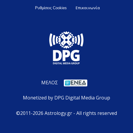
Επικοινωνία
Ρυθμίσεις Cookies
ΜΕΛΟΣ
Monetized by DPG Digital Media Group
©2011-2026 Astrology.gr - All rights reserved