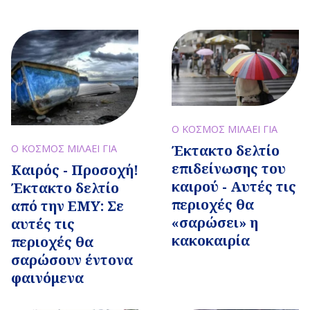
Ο ΚΟΣΜΟΣ ΜΙΛΑΕΙ ΓΙΑ
Έκτακτο δελτίο
Ο ΚΟΣΜΟΣ ΜΙΛΑΕΙ ΓΙΑ
επιδείνωσης του
Καιρός - Προσοχή!
καιρού - Αυτές τις
Έκτακτο δελτίο
περιοχές θα
από την ΕΜΥ: Σε
«σαρώσει» η
αυτές τις
κακοκαιρία
περιοχές θα
σαρώσουν έντονα
φαινόμενα