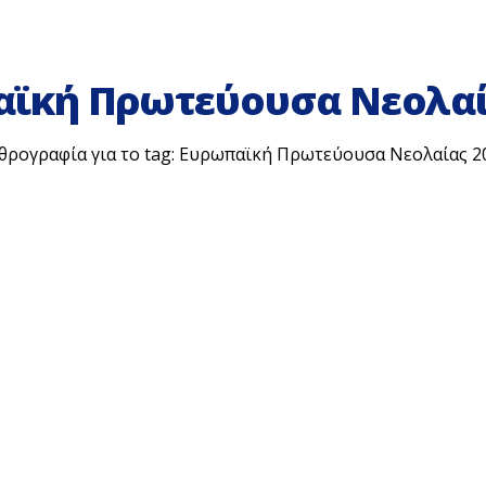
ϊκή Πρωτεύουσα Νεολαί
θρογραφία για το tag: Ευρωπαϊκή Πρωτεύουσα Νεολαίας 2