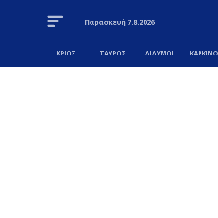
Παρασκευή
7.8.2026
ΚΡΙΟΣ
ΤΑΥΡΟΣ
ΔΙΔΥΜΟΙ
ΚΑΡΚΙΝ