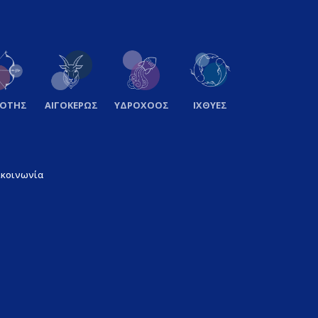
ΞΟΤΗΣ
ΑΙΓΟΚΕΡΩΣ
ΥΔΡΟΧΟΟΣ
ΙΧΘΥΕΣ
ικοινωνία