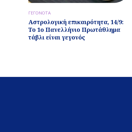
ΓΕΓΟΝΟΤΑ
Αστρολογική επικαιρότητα, 14/9:
Το 1ο Πανελλήνιο Πρωτάθλημα
τάβλι είναι γεγονός