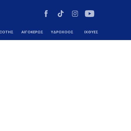
ΞΟΤΗΣ
ΑΙΓΟΚΕΡΩΣ
ΥΔΡΟΧΟΟΣ
ΙΧΘΥΕΣ