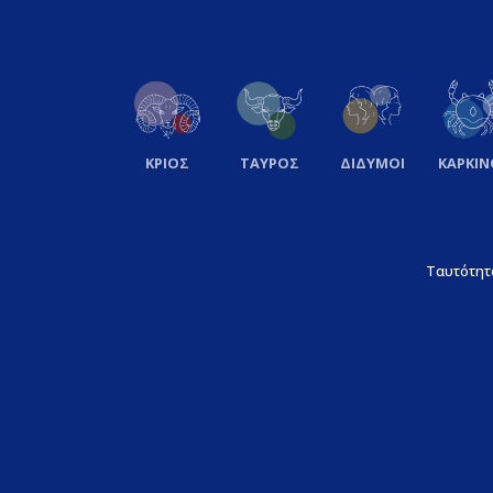
ΚΡΙΟΣ
ΤΑΥΡΟΣ
ΔΙΔΥΜΟΙ
ΚΑΡΚΙΝ
Ταυτότητ