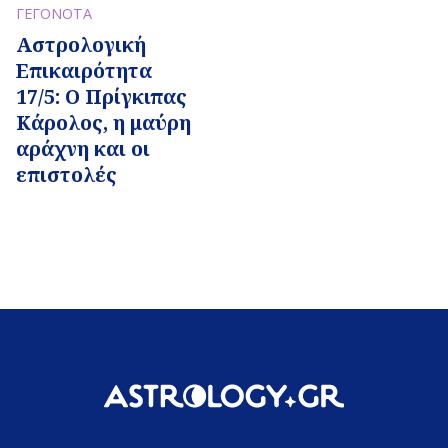
ΓΕΓΟΝΟΤΑ
Αστρολογική
Επικαιρότητα
17/5: Ο Πρίγκιπας
Κάρολος, η μαύρη
αράχνη και οι
επιστολές