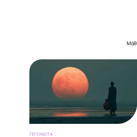
Μάθε
ΓΕΓΟΝΟΤΑ