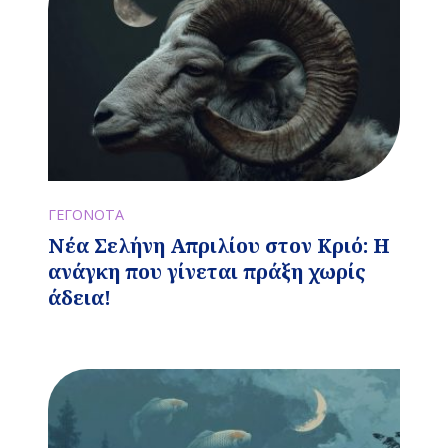
ΓΕΓΟΝΟΤΑ
Νέα Σελήνη Απριλίου στον Κριό: Η
ανάγκη που γίνεται πράξη χωρίς
άδεια!