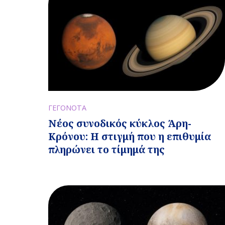
ΓΕΓΟΝΟΤΑ
Νέος συνοδικός κύκλος Άρη-
Κρόνου: Η στιγμή που η επιθυμία
πληρώνει το τίμημά της