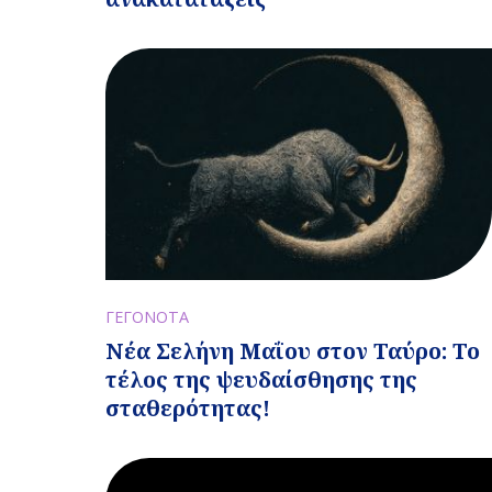
ΓΕΓΟΝΟΤΑ
Νέα Σελήνη Μαΐου στον Ταύρο: Το
τέλος της ψευδαίσθησης της
σταθερότητας!