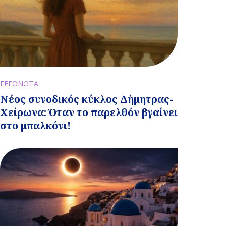
ΓΕΓΟΝΟΤΑ
Νέος συνοδικός κύκλος Δήμητρας-
Χείρωνα: Όταν το παρελθόν βγαίνει
στο μπαλκόνι!