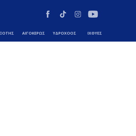
ΞΟΤΗΣ
ΑΙΓΟΚΕΡΩΣ
ΥΔΡΟΧΟΟΣ
ΙΧΘΥΕΣ