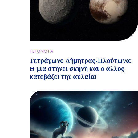
ΓΕΓΟΝΟΤΑ
Τετράγωνο Δήμητρας-Πλούτωνα:
Η μια στήνει σκηνή και ο άλλος
κατεβάζει την αυλαία!