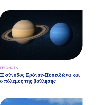
ΓΕΓΟΝΟΤΑ
Η σύνοδος Κρόνου-Ποσειδώνα και
ο πόλεμος της βούλησης