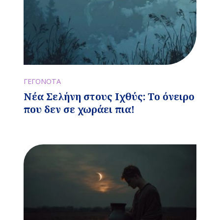
ΓΕΓΟΝΟΤΑ
Νέα Σελήνη στους Ιχθύς: Το όνειρο
που δεν σε χωράει πια!