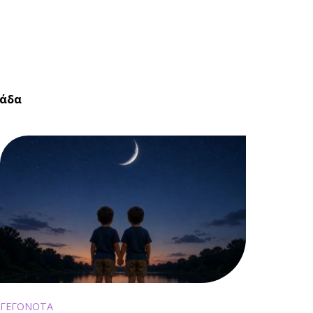
λάδα
ΓΕΓΟΝΟΤΑ