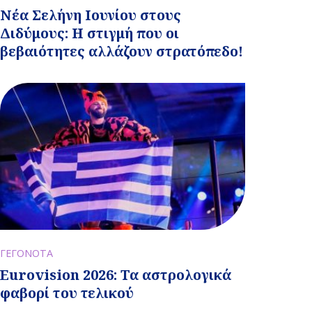
Νέα Σελήνη Ιουνίου στους
Διδύμους: Η στιγμή που οι
βεβαιότητες αλλάζουν στρατόπεδο!
ΓΕΓΟΝΟΤΑ
Eurovision 2026: Τα αστρολογικά
φαβορί του τελικού