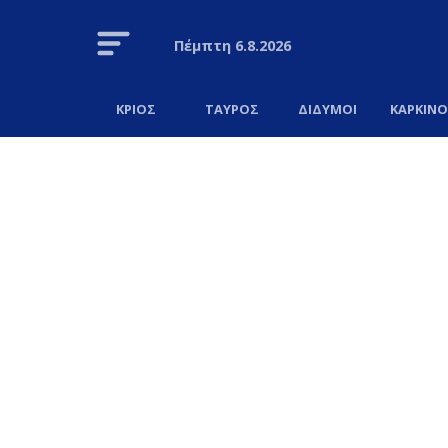
Πέμπτη
6.8.2026
ΚΡΙΟΣ
ΤΑΥΡΟΣ
ΔΙΔΥΜΟΙ
ΚΑΡΚΙΝ