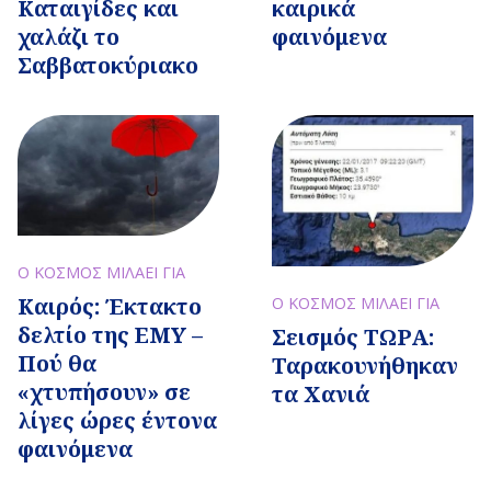
Καταιγίδες και
καιρικά
χαλάζι το
φαινόμενα
Σαββατοκύριακο
Ο ΚΟΣΜΟΣ ΜΙΛΑΕΙ ΓΙΑ
Καιρός: Έκτακτο
Ο ΚΟΣΜΟΣ ΜΙΛΑΕΙ ΓΙΑ
δελτίο της ΕΜΥ –
Σεισμός ΤΩΡΑ:
Πού θα
Ταρακουνήθηκαν
«χτυπήσουν» σε
τα Χανιά
λίγες ώρες έντονα
φαινόμενα