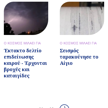
Ο ΚΟΣΜΟΣ ΜΙΛΑΕΙ ΓΙΑ
Ο ΚΟΣΜΟΣ ΜΙΛΑΕΙ ΓΙΑ
Έκτακτο δελτίο
Σεισμός
επιδείνωσης
ταρακούνησε το
καιρού - Έρχονται
Αίγιο
βροχές και
καταιγίδες