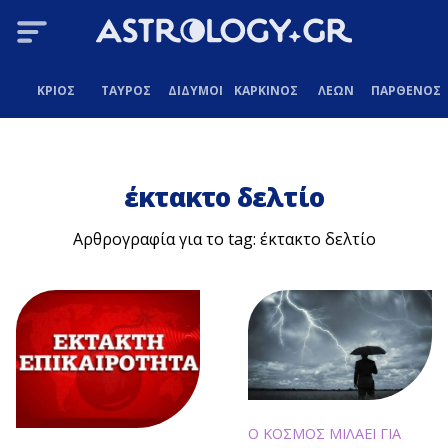
ΚΡΙΟΣ
ΤΑΥΡΟΣ
ΔΙΔΥΜΟΙ
ΚΑΡΚΙΝΟΣ
ΛΕΩΝ
ΠΑΡΘΕΝΟΣ
έκτακτο δελτίο
Αρθρογραφία για το tag: έκτακτο δελτίο
Ο ΚΟΣΜΟΣ ΜΙΛΑΕΙ ΓΙΑ