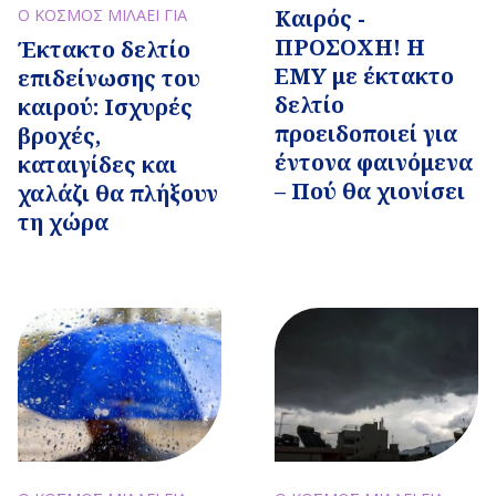
Καιρός -
Ο ΚΟΣΜΟΣ ΜΙΛΑΕΙ ΓΙΑ
ΠΡΟΣΟΧΗ! Η
Έκτακτο δελτίο
ΕΜΥ με έκτακτο
επιδείνωσης του
δελτίο
καιρού: Ισχυρές
προειδοποιεί για
βροχές,
έντονα φαινόμενα
καταιγίδες και
– Πού θα χιονίσει
χαλάζι θα πλήξουν
τη χώρα