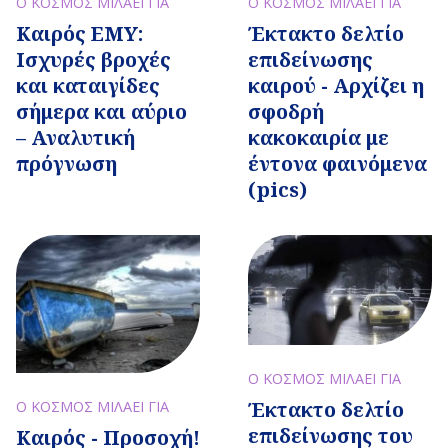
Ο ΚΟΣΜΟΣ ΜΙΛΑΕΙ ΓΙΑ
Ο ΚΟΣΜΟΣ ΜΙΛΑΕΙ ΓΙΑ
Καιρός ΕΜΥ:
Έκτακτο δελτίο
Ισχυρές βροχές
επιδείνωσης
και καταιγίδες
καιρού - Αρχίζει η
σήμερα και αύριο
σφοδρή
– Αναλυτική
κακοκαιρία με
πρόγνωση
έντονα φαινόμενα
(pics)
Ο ΚΟΣΜΟΣ ΜΙΛΑΕΙ ΓΙΑ
Έκτακτο δελτίο
Ο ΚΟΣΜΟΣ ΜΙΛΑΕΙ ΓΙΑ
επιδείνωσης του
Καιρός - Προσοχή!