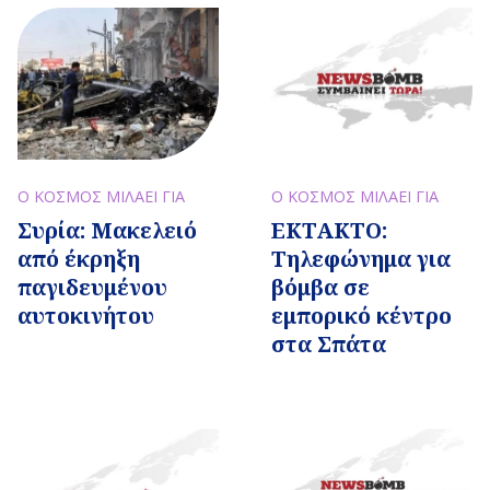
Ο ΚΟΣΜΟΣ ΜΙΛΑΕΙ ΓΙΑ
Ο ΚΟΣΜΟΣ ΜΙΛΑΕΙ ΓΙΑ
Συρία: Μακελειό
ΕΚΤΑΚΤΟ:
από έκρηξη
Τηλεφώνημα για
παγιδευμένου
βόμβα σε
αυτοκινήτου
εμπορικό κέντρο
στα Σπάτα