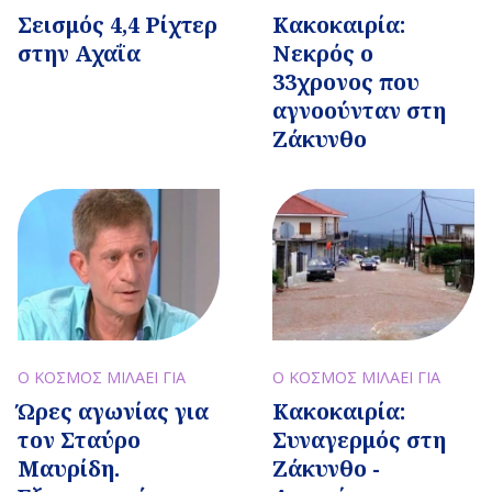
Κακοκαιρία:
Σεισμός 4,4 Ρίχτερ
Νεκρός ο
στην Αχαΐα
33χρονος που
αγνοούνταν στη
Ζάκυνθο
Ο ΚΟΣΜΟΣ ΜΙΛΑΕΙ ΓΙΑ
Ο ΚΟΣΜΟΣ ΜΙΛΑΕΙ ΓΙΑ
Ώρες αγωνίας για
Κακοκαιρία:
τον Σταύρο
Συναγερμός στη
Μαυρίδη.
Ζάκυνθο -