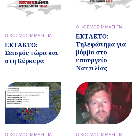
Ο ΚΟΣΜΟΣ ΜΙΛΑΕΙ ΓΙΑ
ΕΚΤΑΚΤΟ:
Ο ΚΟΣΜΟΣ ΜΙΛΑΕΙ ΓΙΑ
Τηλεφώνημα για
ΕΚΤΑΚΤΟ:
βόμβα στο
Σεισμός τώρα και
υπουργείο
στη Κέρκυρα
Ναυτιλίας
Ο ΚΟΣΜΟΣ ΜΙΛΑΕΙ ΓΙΑ
Ο ΚΟΣΜΟΣ ΜΙΛΑΕΙ ΓΙΑ