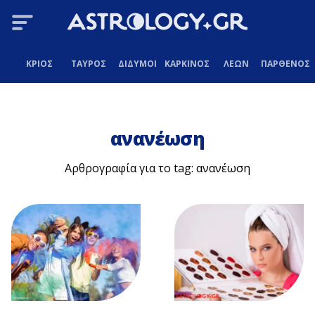
ΚΡΙΟΣ
ΤΑΥΡΟΣ
ΔΙΔΥΜΟΙ
ΚΑΡΚΙΝΟΣ
ΛΕΩΝ
ΠΑΡΘΕΝΟΣ
ανανέωση
Αρθρογραφία για το tag: ανανέωση