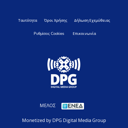
Ταυτότητα
Όροι Χρήσης
Δήλωση Εχεμύθειας
Επικοινωνία
Ρυθμίσεις Cookies
ΜΕΛΟΣ
Monetized by DPG Digital Media Group