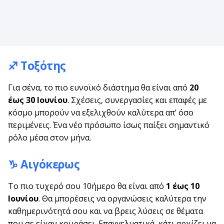
♐ Τοξότης
Για σένα, το πιο ευνοϊκό διάστημα θα είναι από
20
έως 30 Ιουνίου
. Σχέσεις, συνεργασίες και επαφές με
κόσμο μπορούν να εξελιχθούν καλύτερα απ’ όσο
περιμένεις. Ένα νέο πρόσωπο ίσως παίξει σημαντικό
ρόλο μέσα στον μήνα.
♑ Αιγόκερως
Το πιο τυχερό σου 10ήμερο θα είναι από
1 έως 10
Ιουνίου
. Θα μπορέσεις να οργανώσεις καλύτερα την
καθημερινότητά σου και να βρεις λύσεις σε θέματα
που σε είχαν κουράσει. Επαγγελματικά, κάτι αρχίζει να