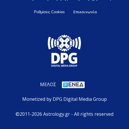
Επικοινωνία
Ρυθμίσεις Cookies
ΜΕΛΟΣ
Monetized by DPG Digital Media Group
©2011-2026 Astrology.gr - All rights reserved