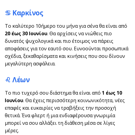
♋ Καρκίνος
Το καλύτερο 10ήμερο του μήνα για σένα θα είναι από
20 έως 30 Ιουνίου
. Θα αρχίσεις να νιώθεις πιο
δυνατός ψυχολογικά και πιο έτοιμος να πάρεις
αποφάσεις για τον εαυτό σου. Ευνοούνται προσωπικά
σχέδια, ξεκαθαρίσματα και κινήσεις που σου δίνουν
μεγαλύτερη ασφάλεια.
♌ Λέων
Το πιο τυχερό σου διάστημα θα είναι από
1 έως 10
Ιουνίου
. Θα έχεις περισσότερη κοινωνικότητα, νέες
επαφές και ευκαιρίες να τραβήξεις την προσοχή
θετικά. Ένα φλερτ ή μια ενδιαφέρουσα γνωριμία
μπορεί να σου αλλάξει τη διάθεση μέσα σε λίγες
μέρες.