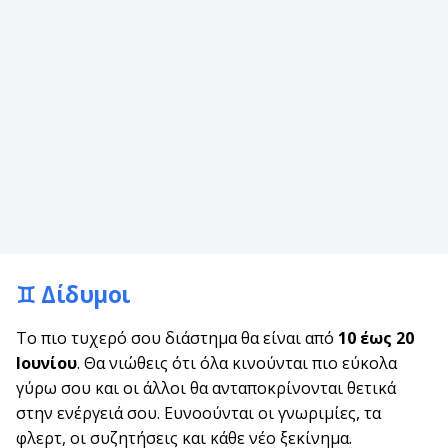
♊ Δίδυμοι
Το πιο τυχερό σου διάστημα θα είναι από
10 έως 20
Ιουνίου
. Θα νιώθεις ότι όλα κινούνται πιο εύκολα
γύρω σου και οι άλλοι θα ανταποκρίνονται θετικά
στην ενέργειά σου. Ευνοούνται οι γνωριμίες, τα
φλερτ, οι συζητήσεις και κάθε νέο ξεκίνημα.