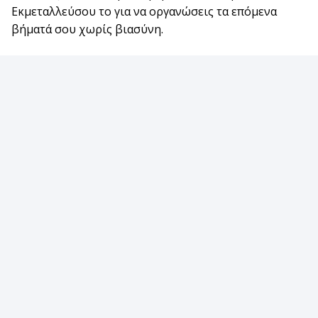
Εκμεταλλεύσου το για να οργανώσεις τα επόμενα
βήματά σου χωρίς βιασύνη.