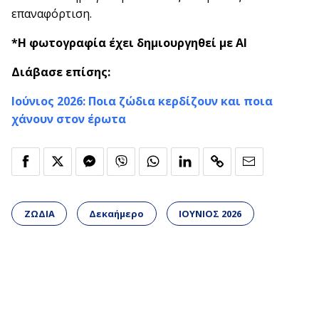
επαναφόρτιση.
*Η φωτογραφία έχει δημιουργηθεί με AI
Διάβασε επίσης:
Ιούνιος 2026: Ποια ζώδια κερδίζουν και ποια
χάνουν στον έρωτα
ΖΩΔΙΑ
Δεκαήμερο
ΙΟΥΝΙΟΣ 2026