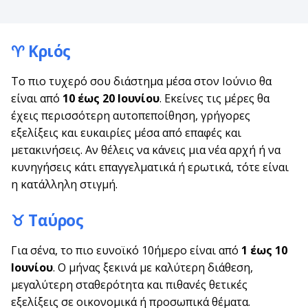
♈ Κριός
Το πιο τυχερό σου διάστημα μέσα στον Ιούνιο θα
είναι από
10 έως 20 Ιουνίου
. Εκείνες τις μέρες θα
έχεις περισσότερη αυτοπεποίθηση, γρήγορες
εξελίξεις και ευκαιρίες μέσα από επαφές και
μετακινήσεις. Αν θέλεις να κάνεις μια νέα αρχή ή να
κυνηγήσεις κάτι επαγγελματικά ή ερωτικά, τότε είναι
η κατάλληλη στιγμή.
♉ Ταύρος
Για σένα, το πιο ευνοϊκό 10ήμερο είναι από
1 έως 10
Ιουνίου
. Ο μήνας ξεκινά με καλύτερη διάθεση,
μεγαλύτερη σταθερότητα και πιθανές θετικές
εξελίξεις σε οικονομικά ή προσωπικά θέματα.