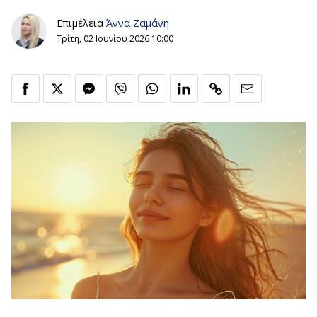
Επιμέλεια
Άννα Ζαμάνη
Τρίτη, 02 Ιουνίου 2026 10:00