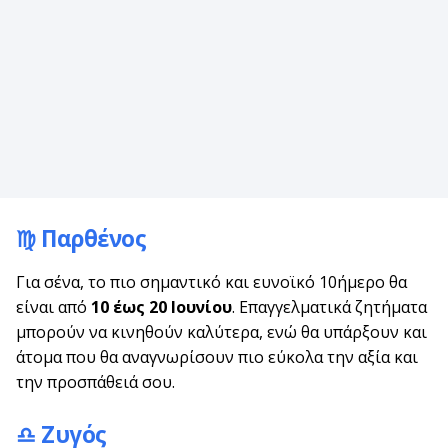
♍ Παρθένος
Για σένα, το πιο σημαντικό και ευνοϊκό 10ήμερο θα
είναι από
10 έως 20 Ιουνίου
. Επαγγελματικά ζητήματα
μπορούν να κινηθούν καλύτερα, ενώ θα υπάρξουν και
άτομα που θα αναγνωρίσουν πιο εύκολα την αξία και
την προσπάθειά σου.
♎ Ζυγός