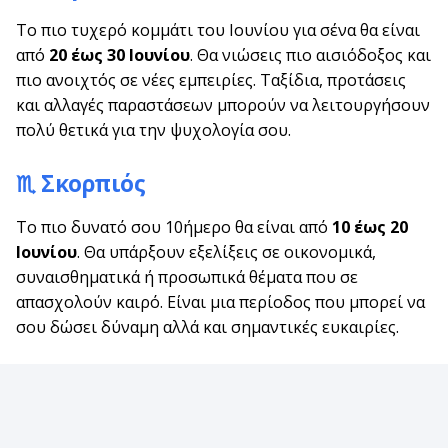
Το πιο τυχερό κομμάτι του Ιουνίου για σένα θα είναι
από
20 έως 30 Ιουνίου
. Θα νιώσεις πιο αισιόδοξος και
πιο ανοιχτός σε νέες εμπειρίες. Ταξίδια, προτάσεις
και αλλαγές παραστάσεων μπορούν να λειτουργήσουν
πολύ θετικά για την ψυχολογία σου.
♏ Σκορπιός
Το πιο δυνατό σου 10ήμερο θα είναι από
10 έως 20
Ιουνίου
. Θα υπάρξουν εξελίξεις σε οικονομικά,
συναισθηματικά ή προσωπικά θέματα που σε
απασχολούν καιρό. Είναι μια περίοδος που μπορεί να
σου δώσει δύναμη αλλά και σημαντικές ευκαιρίες.