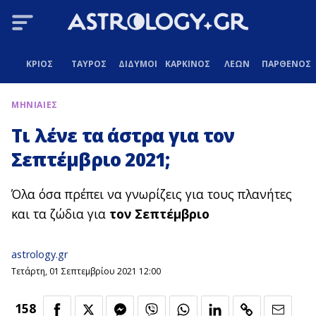
ΚΡΙΟΣ
ΤΑΥΡΟΣ
ΔΙΔΥΜΟΙ
ΚΑΡΚΙΝΟΣ
ΛΕΩΝ
ΠΑΡΘΕΝΟΣ
ΜΗΝΙΑΙΕΣ
Τι λένε τα άστρα για τον
Σεπτέμβριο 2021;
Όλα όσα πρέπει να γνωρίζεις για τους πλανήτες
και τα ζώδια για
τον Σεπτέμβριο
astrology.gr
Τετάρτη, 01 Σεπτεμβρίου 2021 12:00
158