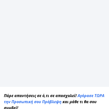
Πάρε απαντήσεις σε ό,τι σε απασχολεί!
Αγόρασε ΤΩΡΑ
την Προσωπική σου Πρόβλεψη
και μάθε τι θα σου
συμβεί!