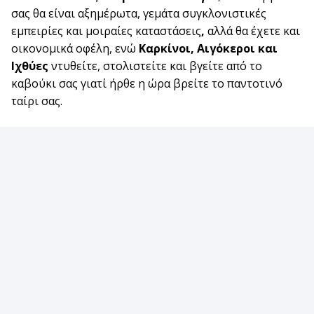
σας θα είναι αξημέρωτα, γεμάτα συγκλονιστικές
εμπειρίες και μοιραίες καταστάσεις
,
αλλά θα έχετε και
οικονομικά οφέλη, ενώ
Καρκίνοι, Αιγόκεροι και
Ιχθύες
ντυθείτε, στολιστείτε και βγείτε από το
καβούκι σας γιατί ήρθε η ώρα βρείτε το παντοτινό
ταίρι σας.