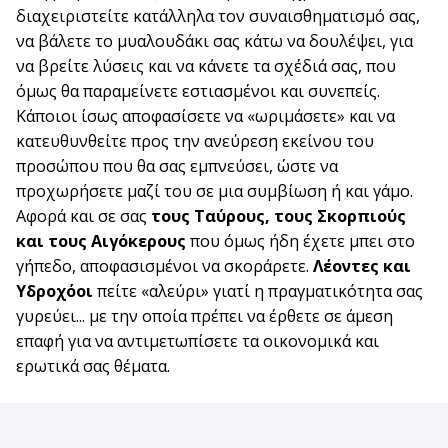
διαχειριστείτε κατάλληλα τον συναισθηματισμό σας,
να βάλετε το μυαλουδάκι σας κάτω να δουλέψει, για
να βρείτε λύσεις και να κάνετε τα σχέδιά σας, που
όμως θα παραμείνετε εστιασμένοι και συνεπείς.
Κάποιοι ίσως αποφασίσετε να «ωριμάσετε» και να
κατευθυνθείτε προς την ανεύρεση εκείνου του
προσώπου που θα σας εμπνεύσει, ώστε να
προχωρήσετε μαζί του σε μια συμβίωση ή και γάμο.
Αφορά και σε σας
τους Ταύρους, τους Σκορπιούς
και τους Αιγόκερους
που όμως ήδη έχετε μπει στο
γήπεδο, αποφασισμένοι να σκοράρετε.
Λέοντες και
Υδροχόοι
πείτε «αλεύρι» γιατί η πραγματικότητα σας
γυρεύει... με την οποία πρέπει να έρθετε σε άμεση
επαφή για να αντιμετωπίσετε τα οικονομικά και
ερωτικά σας θέματα.