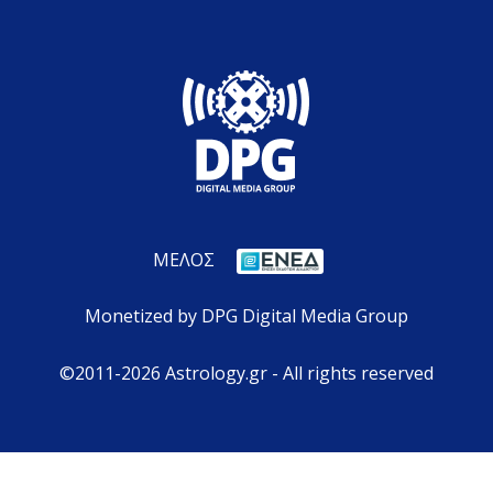
ΜΕΛΟΣ
Monetized by DPG Digital Media Group
©2011-2026 Astrology.gr - All rights reserved