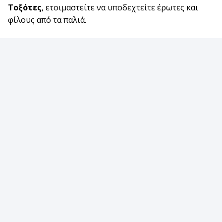
Τοξότες
, ετοιμαστείτε να υποδεχτείτε έρωτες και
φίλους από τα παλιά.