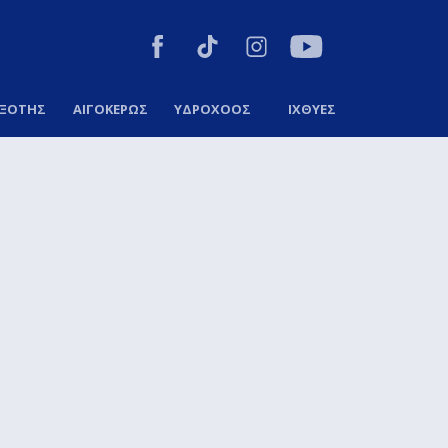
ΞΟΤΗΣ
ΑΙΓΟΚΕΡΩΣ
ΥΔΡΟΧΟΟΣ
ΙΧΘΥΕΣ