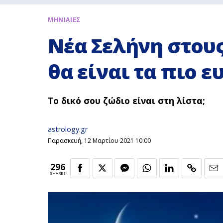
ΜΗΝΙΑΙΕΣ
Νέα Σελήνη στους
θα είναι τα πιο ε
Το δικό σου ζώδιο είναι στη λίστα;
astrology.gr
Παρασκευή, 12 Μαρτίου 2021 10:00
296
SHARES