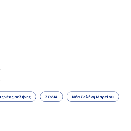
ς νέας σελήνης
ΖΩΔΙΑ
Νέα Σελήνη Μαρτίου