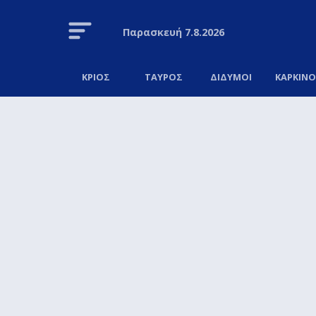
Παρασκευή
7.8.2026
ΚΡΙΟΣ
ΤΑΥΡΟΣ
ΔΙΔΥΜΟΙ
ΚΑΡΚΙΝ