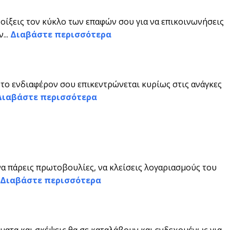
νοίξεις τον κύκλο των επαφών σου για να επικοινωνήσεις
...
Διαβάστε περισσότερα
, το ενδιαφέρον σου επικεντρώνεται κυρίως στις ανάγκες
Διαβάστε περισσότερα
να πάρεις πρωτοβουλίες, να κλείσεις λογαριασμούς του
Διαβάστε περισσότερα
ματα και σκέψεις θα σε καταλάβουν και ενδεχομένως για