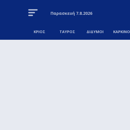
Παρασκευή
7.8.2026
ΚΡΙΟΣ
ΤΑΥΡΟΣ
ΔΙΔΥΜΟΙ
ΚΑΡΚΙΝ