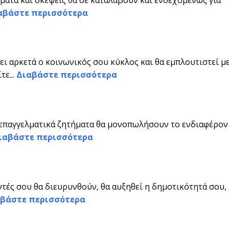
αβάστε περισσότερα
ει αρκετά ο κοινωνικός σου κύκλος και θα εμπλουτιστεί μ
τε...
Διαβάστε περισσότερα
, επαγγελματικά ζητήματα θα μονοπωλήσουν το ενδιαφέρον
ιαβάστε περισσότερα
ντές σου θα διευρυνθούν, θα αυξηθεί η δημοτικότητά σου,
βάστε περισσότερα