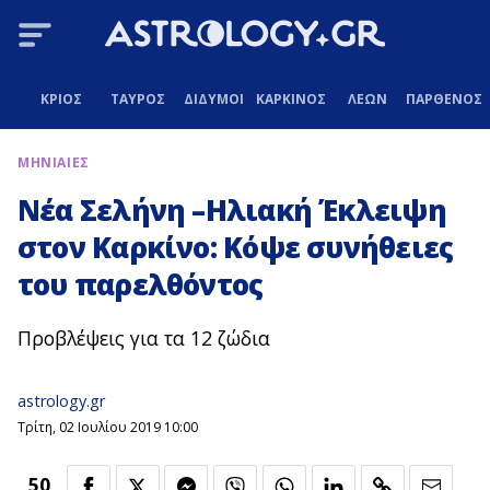
ΚΡΙΟΣ
ΤΑΥΡΟΣ
ΔΙΔΥΜΟΙ
ΚΑΡΚΙΝΟΣ
ΛΕΩΝ
ΠΑΡΘΕΝΟΣ
ΜΗΝΙΑΙΕΣ
Νέα Σελήνη –Ηλιακή Έκλειψη
στον Καρκίνο: Κόψε συνήθειες
του παρελθόντος
Προβλέψεις για τα 12 ζώδια
astrology.gr
Τρίτη, 02 Ιουλίου 2019 10:00
50