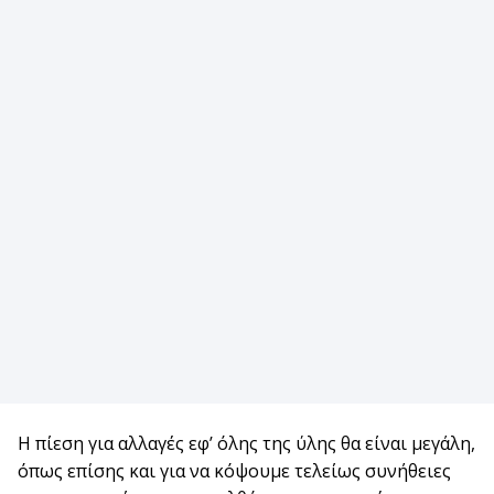
Η πίεση για αλλαγές εφ’ όλης της ύλης θα είναι μεγάλη,
όπως επίσης και για να κόψουμε τελείως συνήθειες