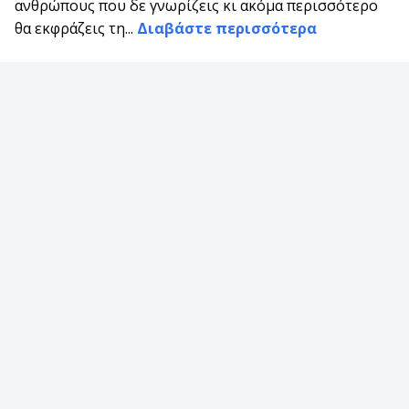
ανθρώπους που δε γνωρίζεις κι ακόμα περισσότερο
θα εκφράζεις τη...
Διαβάστε περισσότερα