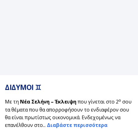
ΔΙΔΥΜΟΙ ♊
ο
Με τη
Νέα Σελήνη – Έκλειψη
που γίνεται στο 2
σου
τα θέματα που θα απορροφήσουν το ενδιαφέρον σου
θα είναι πρωτίστως οικονομικά. Ενδεχομένως να
επανέλθουν στο...
Διαβάστε περισσότερα