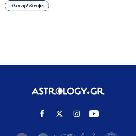
Ηλιακή έκλειψη