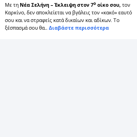
ο
Με τη
Νέα Σελήνη – Έκλειψη στον 7
οίκο σου,
τον
Καρκίνο, δεν αποκλείεται να βγάλεις τον «κακό» εαυτό
σου και να στραφείς κατά δικαίων και αδίκων. Το
ξέσπασμά σου θα...
Διαβάστε περισσότερα