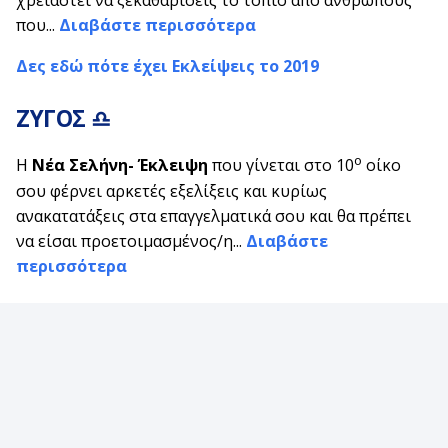
που...
Διαβάστε περισσότερα
Δες εδώ πότε έχει Εκλείψεις το 2019
ΖΥΓΟΣ ♎
ο
Η
Νέα Σελήνη- Έκλειψη
που γίνεται στο 10
οίκο
σου φέρνει αρκετές εξελίξεις και κυρίως
ανακατατάξεις στα επαγγελματικά σου και θα πρέπει
να είσαι προετοιμασμένος/η...
Διαβάστε
περισσότερα