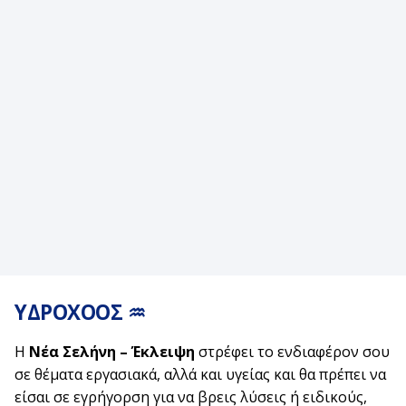
ΥΔΡΟΧΟΟΣ ♒
Η
Νέα Σελήνη – Έκλειψη
στρέφει το ενδιαφέρον σου
σε θέματα εργασιακά, αλλά και υγείας και θα πρέπει να
είσαι σε εγρήγορση για να βρεις λύσεις ή ειδικούς,