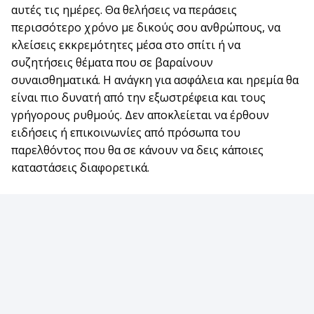
αυτές τις ημέρες. Θα θελήσεις να περάσεις
περισσότερο χρόνο με δικούς σου ανθρώπους, να
κλείσεις εκκρεμότητες μέσα στο σπίτι ή να
συζητήσεις θέματα που σε βαραίνουν
συναισθηματικά. Η ανάγκη για ασφάλεια και ηρεμία θα
είναι πιο δυνατή από την εξωστρέφεια και τους
γρήγορους ρυθμούς. Δεν αποκλείεται να έρθουν
ειδήσεις ή επικοινωνίες από πρόσωπα του
παρελθόντος που θα σε κάνουν να δεις κάποιες
καταστάσεις διαφορετικά.