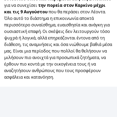
για να συνεχίσει
την πορεία στον Καρκίνο μέχρι
και τις 9 Αυγούστου
που θα περάσει στον Λέοντα.
Όλο αυτό το διάστημα η επικοινωνία αποκτά
περισσότερο συναίσθημα, ευαισθησία και ανάγκη για
ουσιαστική επαφή. Οι σκέψεις δεν λειτουργούν τόσο
ψυχρά ή λογικά, αλλά επηρεάζονται έντονα από τη
διάθεση, τις αναμνήσεις και όσα νιώθουμε βαθιά μέσα
μας. Είναι μια περίοδος που πολλοί θα θελήσουν να
μιλήσουν πιο ανοιχτά για προσωπικά ζητήματα, να
έρθουν πιο κοντά με την οικογένεια τους ή να
αναζητήσουν ανθρώπους που τους προσφέρουν
ασφάλεια και κατανόηση.