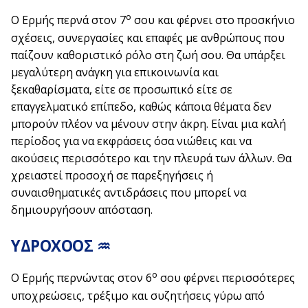
ο
Ο Ερμής περνά στον 7
σου και φέρνει στο προσκήνιο
σχέσεις, συνεργασίες και επαφές με ανθρώπους που
παίζουν καθοριστικό ρόλο στη ζωή σου. Θα υπάρξει
μεγαλύτερη ανάγκη για επικοινωνία και
ξεκαθαρίσματα, είτε σε προσωπικό είτε σε
επαγγελματικό επίπεδο, καθώς κάποια θέματα δεν
μπορούν πλέον να μένουν στην άκρη. Είναι μια καλή
περίοδος για να εκφράσεις όσα νιώθεις και να
ακούσεις περισσότερο και την πλευρά των άλλων. Θα
χρειαστεί προσοχή σε παρεξηγήσεις ή
συναισθηματικές αντιδράσεις που μπορεί να
δημιουργήσουν απόσταση.
ΥΔΡΟΧΟΟΣ ♒
ο
Ο Ερμής περνώντας στον 6
σου φέρνει περισσότερες
υποχρεώσεις, τρέξιμο και συζητήσεις γύρω από