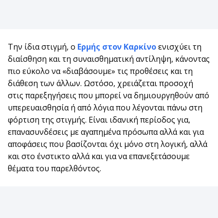
Την ίδια στιγμή, ο
Ερμής στον Καρκίνο
ενισχύει τη
διαίσθηση και τη συναισθηματική αντίληψη, κάνοντας
πιο εύκολο να «διαβάσουμε» τις προθέσεις και τη
διάθεση των άλλων. Ωστόσο, χρειάζεται προσοχή
στις παρεξηγήσεις που μπορεί να δημιουργηθούν από
υπερευαισθησία ή από λόγια που λέγονται πάνω στη
φόρτιση της στιγμής. Είναι ιδανική περίοδος για,
επανασυνδέσεις με αγαπημένα πρόσωπα αλλά και για
αποφάσεις που βασίζονται όχι μόνο στη λογική, αλλά
και στο ένστικτο αλλά και για να επανεξετάσουμε
θέματα του παρελθόντος.