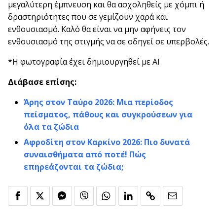
μεγαλύτερη έμπνευση και θα ασχοληθείς με χόμπι ή
δραστηριότητες που σε γεμίζουν χαρά και
ενθουσιασμό. Καλό θα είναι να μην αφήνεις τον
ενθουσιασμό της στιγμής να σε οδηγεί σε υπερβολές.
*Η φωτογραφία έχει δημιουργηθεί με AI
Διάβασε επίσης:
Άρης στον Ταύρο 2026: Μια περίοδος
πείσματος, πάθους και συγκρούσεων για
όλα τα ζώδια
Αφροδίτη στον Καρκίνο 2026: Πιο δυνατά
συναισθήματα από ποτέ! Πώς
επηρεάζονται τα ζώδια;