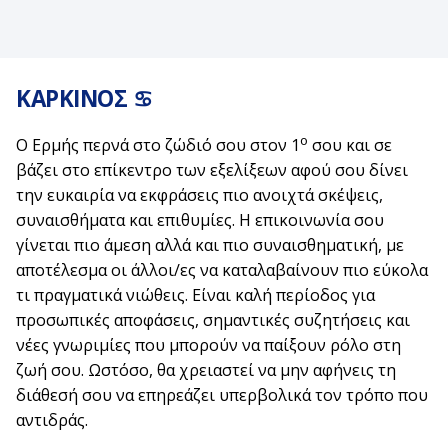
ΚΑΡΚΙΝΟΣ ♋
ο
Ο Ερμής περνά στο ζώδιό σου στον 1
σου και σε
βάζει στο επίκεντρο των εξελίξεων αφού σου δίνει
την ευκαιρία να εκφράσεις πιο ανοιχτά σκέψεις,
συναισθήματα και επιθυμίες. Η επικοινωνία σου
γίνεται πιο άμεση αλλά και πιο συναισθηματική, με
αποτέλεσμα οι άλλοι/ες να καταλαβαίνουν πιο εύκολα
τι πραγματικά νιώθεις. Είναι καλή περίοδος για
προσωπικές αποφάσεις, σημαντικές συζητήσεις και
νέες γνωριμίες που μπορούν να παίξουν ρόλο στη
ζωή σου. Ωστόσο, θα χρειαστεί να μην αφήνεις τη
διάθεσή σου να επηρεάζει υπερβολικά τον τρόπο που
αντιδράς.