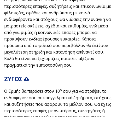
περισσότερες επαφές, συζητήσεις και επικοινωνία με
φίλους/ες, ομάδες και ανθρώπους με κοινά
ενδιαφέροντα και στόχους. Θα νιώσεις την ανάγκη να
μοιραστείς σκέψεις, σχέδια και επιθυμίες, ενώ μέσα
από γνωριμίες ή κοινωνικές επαφές μπορεί να
προκύψουν ενδιαφέρουσες ευκαιρίες. Κάποια
πρόσωπα από το φιλικό σου περιβάλλον θα δείξουν
μεγαλύτερη στήριξη και κατανόηση απέναντί σου.
Καλό θα είναι να ξεχωρίζεις ποιοι/ες αξίζουν
πραγματικά την εμπιστοσύνη σου.
ΖΥΓΟΣ ♎
ο
Ο Ερμής θα περάσει στον 10
σου για να στρέψει το
ενδιαφέρον σου σε επαγγελματικά ζητήματα, στόχους
και συζητήσεις που αφορούν το μέλλον σου. Θα έχεις
περισσότερες επαφές με ανωτέρους, συνεργάτες ή