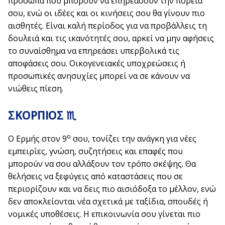
πρόσωπα που μπορούν να επηρεάσουν την πορεία
σου, ενώ οι ιδέες και οι κινήσεις σου θα γίνουν πιο
αισθητές. Είναι καλή περίοδος για να προβάλλεις τη
δουλειά και τις ικανότητές σου, αρκεί να μην αφήσεις
το συναίσθημα να επηρεάσει υπερβολικά τις
αποφάσεις σου. Οικογενειακές υποχρεώσεις ή
προσωπικές ανησυχίες μπορεί να σε κάνουν να
νιώθεις πίεση.
ΣΚΟΡΠΙΟΣ ♏
ο
Ο Ερμής στον 9
σου, τονίζει την ανάγκη για νέες
εμπειρίες, γνώση, συζητήσεις και επαφές που
μπορούν να σου αλλάξουν τον τρόπο σκέψης. Θα
θελήσεις να ξεφύγεις από καταστάσεις που σε
περιορίζουν και να δεις πιο αισιόδοξα το μέλλον, ενώ
δεν αποκλείονται νέα σχετικά με ταξίδια, σπουδές ή
νομικές υποθέσεις. Η επικοινωνία σου γίνεται πιο