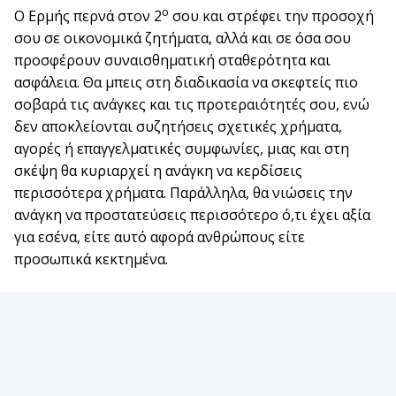
ο
Ο Ερμής περνά στον 2
σου και στρέφει την προσοχή
σου σε οικονομικά ζητήματα, αλλά και σε όσα σου
προσφέρουν συναισθηματική σταθερότητα και
ασφάλεια. Θα μπεις στη διαδικασία να σκεφτείς πιο
σοβαρά τις ανάγκες και τις προτεραιότητές σου, ενώ
δεν αποκλείονται συζητήσεις σχετικές χρήματα,
αγορές ή επαγγελματικές συμφωνίες, μιας και στη
σκέψη θα κυριαρχεί η ανάγκη να κερδίσεις
περισσότερα χρήματα. Παράλληλα, θα νιώσεις την
ανάγκη να προστατεύσεις περισσότερο ό,τι έχει αξία
για εσένα, είτε αυτό αφορά ανθρώπους είτε
προσωπικά κεκτημένα.