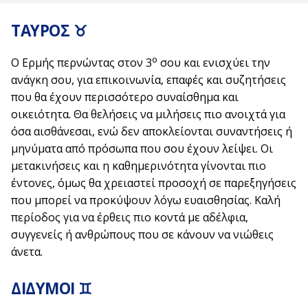
ΤΑΥΡΟΣ ♉
ο
Ο Ερμής περνώντας στον 3
σου και ενισχύει την
ανάγκη σου, για επικοινωνία, επαφές και συζητήσεις
που θα έχουν περισσότερο συναίσθημα και
οικειότητα. Θα θελήσεις να μιλήσεις πιο ανοιχτά για
όσα αισθάνεσαι, ενώ δεν αποκλείονται συναντήσεις ή
μηνύματα από πρόσωπα που σου έχουν λείψει. Οι
μετακινήσεις και η καθημερινότητα γίνονται πιο
έντονες, όμως θα χρειαστεί προσοχή σε παρεξηγήσεις
που μπορεί να προκύψουν λόγω ευαισθησίας. Καλή
περίοδος για να έρθεις πιο κοντά με αδέλφια,
συγγενείς ή ανθρώπους που σε κάνουν να νιώθεις
άνετα.
ΔΙΔΥΜΟΙ ♊