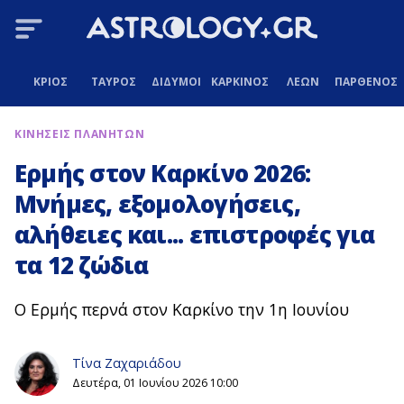
ΚΡΙΟΣ
ΤΑΥΡΟΣ
ΔΙΔΥΜΟΙ
ΚΑΡΚΙΝΟΣ
ΛΕΩΝ
ΠΑΡΘΕΝΟΣ
ΚΙΝΗΣΕΙΣ ΠΛΑΝΗΤΩΝ
Ερμής στον Καρκίνο 2026:
Μνήμες, εξομολογήσεις,
αλήθειες και... επιστροφές για
τα 12 ζώδια
Ο Ερμής περνά στον Καρκίνο την 1η Ιουνίου
Τίνα Ζαχαριάδου
Δευτέρα, 01 Ιουνίου 2026 10:00