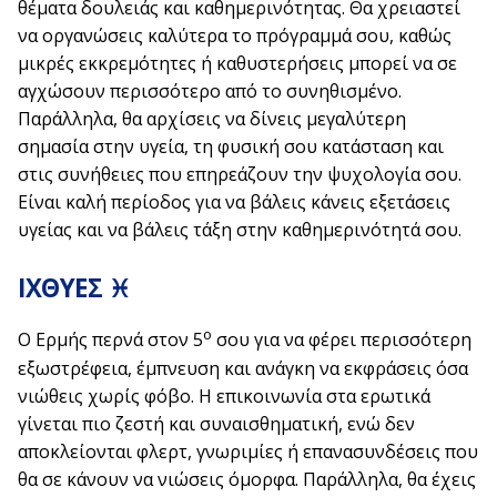
θέματα δουλειάς και καθημερινότητας. Θα χρειαστεί
να οργανώσεις καλύτερα το πρόγραμμά σου, καθώς
μικρές εκκρεμότητες ή καθυστερήσεις μπορεί να σε
αγχώσουν περισσότερο από το συνηθισμένο.
Παράλληλα, θα αρχίσεις να δίνεις μεγαλύτερη
σημασία στην υγεία, τη φυσική σου κατάσταση και
στις συνήθειες που επηρεάζουν την ψυχολογία σου.
Είναι καλή περίοδος για να βάλεις κάνεις εξετάσεις
υγείας και να βάλεις τάξη στην καθημερινότητά σου.
ΙΧΘΥΕΣ ♓
ο
Ο Ερμής περνά στον 5
σου για να φέρει περισσότερη
εξωστρέφεια, έμπνευση και ανάγκη να εκφράσεις όσα
νιώθεις χωρίς φόβο. Η επικοινωνία στα ερωτικά
γίνεται πιο ζεστή και συναισθηματική, ενώ δεν
αποκλείονται φλερτ, γνωριμίες ή επανασυνδέσεις που
θα σε κάνουν να νιώσεις όμορφα. Παράλληλα, θα έχεις