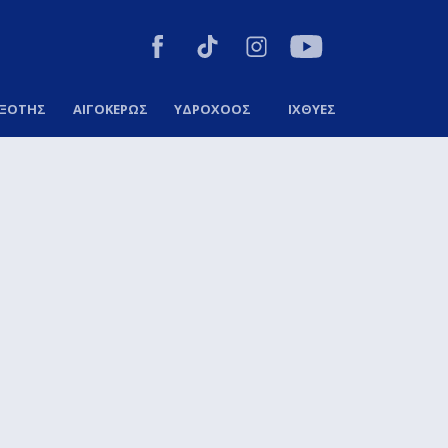
ΞΟΤΗΣ
ΑΙΓΟΚΕΡΩΣ
ΥΔΡΟΧΟΟΣ
ΙΧΘΥΕΣ