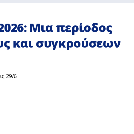
2026: Μια περίοδος
υς και συγκρούσεων
ις 29/6