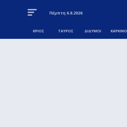
Πέμπτη
6.8.2026
ΚΡΙΟΣ
ΤΑΥΡΟΣ
ΔΙΔΥΜΟΙ
ΚΑΡΚΙΝ