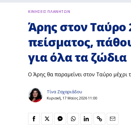
ΚΙΝΗΣΕΙΣ ΠΛΑΝΗΤΩΝ
Άρης στον Ταύρο 
πείσματος, πάθο
για όλα τα ζώδια
Ο Άρης θα παραμείνει στον Ταύρο μέχρι τ
Τίνα Ζαχαριάδου
Κυριακή, 17 Μαϊος 2026 11:00