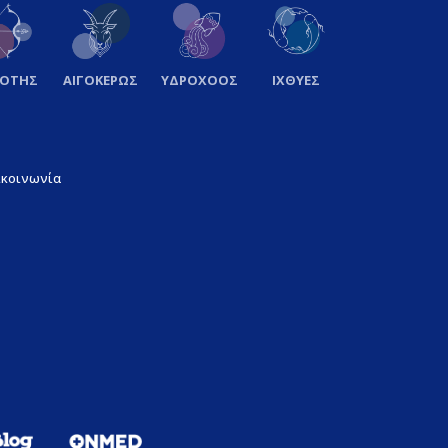
ΞΟΤΗΣ
ΑΙΓΟΚΕΡΩΣ
ΥΔΡΟΧΟΟΣ
ΙΧΘΥΕΣ
ικοινωνία