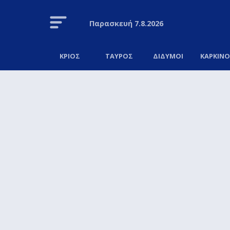
Παρασκευή
7.8.2026
ΚΡΙΟΣ
ΤΑΥΡΟΣ
ΔΙΔΥΜΟΙ
ΚΑΡΚΙΝ