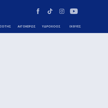
ΞΟΤΗΣ
ΑΙΓΟΚΕΡΩΣ
ΥΔΡΟΧΟΟΣ
ΙΧΘΥΕΣ