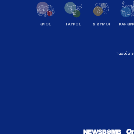
ΚΡΙΟΣ
ΤΑΥΡΟΣ
ΔΙΔΥΜΟΙ
ΚΑΡΚΙΝ
Ταυτότητ