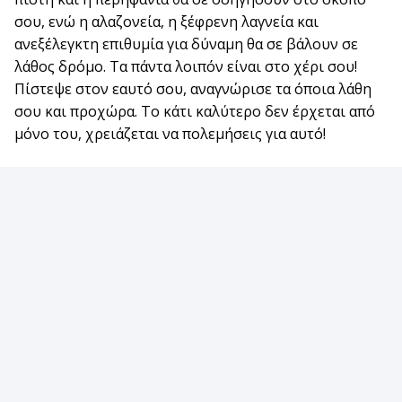
σου, ενώ η αλαζονεία, η ξέφρενη λαγνεία και
ανεξέλεγκτη επιθυμία για δύναμη θα σε βάλουν σε
λάθος δρόμο. Τα πάντα λοιπόν είναι στο χέρι σου!
Πίστεψε στον εαυτό σου, αναγνώρισε τα όποια λάθη
σου και προχώρα. Το κάτι καλύτερο δεν έρχεται από
μόνο του, χρειάζεται να πολεμήσεις για αυτό!