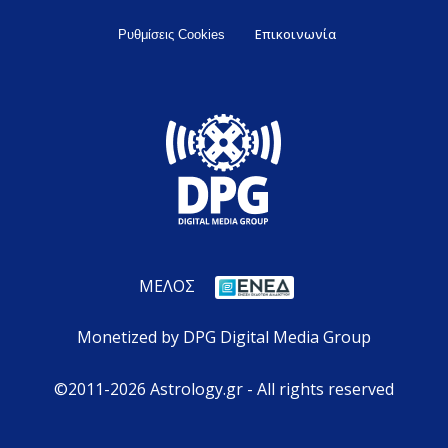
Επικοινωνία
Ρυθμίσεις Cookies
ΜΕΛΟΣ
Monetized by DPG Digital Media Group
©2011-2026 Astrology.gr - All rights reserved