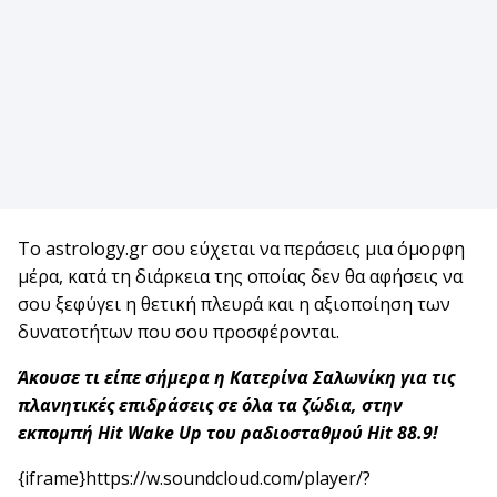
Το astrology.gr σου εύχεται να περάσεις μια όμορφη
μέρα, κατά τη διάρκεια της οποίας δεν θα αφήσεις να
σου ξεφύγει η θετική πλευρά και η αξιοποίηση των
δυνατοτήτων που σου προσφέρονται.
Άκουσε τι είπε σήμερα η Κατερίνα Σαλωνίκη για τις
πλανητικές επιδράσεις σε όλα τα ζώδια, στην
εκπομπή Hit Wake Up του ραδιοσταθμού Hit 88.9!
{iframe}https://w.soundcloud.com/player/?