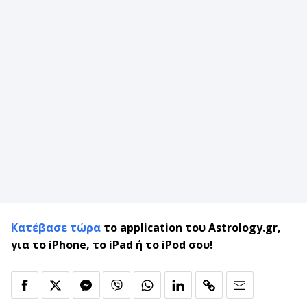
Κατέβασε τώρα
το application του Astrology.gr,
για το iPhone, το iPad ή το iPod σου!