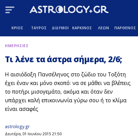
ΚΡΙΟΣ
ΤΑΥΡΟΣ
ΔΙΔΥΜΟΙ
ΚΑΡΚΙΝΟΣ
ΛΕΩΝ
ΠΑΡΘΕΝΟΣ
ΗΜΕΡΗΣΙΕΣ
Τι λένε τα άστρα σήμερα, 2/6;
Η αισιόδοξη Πανσέληνος στο ζώδιο του Τοξότη
έχει έναν και μόνο σκοπό: να σε μάθει να βλέπεις
το ποτήρι μισογεμάτο, ακόμα και όταν δεν
υπάρχει καλή επικοινωνία γύρω σου ή το κλίμα
είναι ασαφές
astrology.gr
Δευτέρα, 01 Ιουνίου 2015 21:50