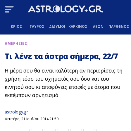
ΚΡΙΟΣ
ΤΑΥΡΟΣ
ΔΙΔΥΜΟΙ
ΚΑΡΚΙΝΟΣ
ΛΕΩΝ
ΠΑΡΘΕΝΟΣ
ΗΜΕΡΗΣΙΕΣ
Τι λένε τα άστρα σήμερα, 22/7
Η μέρα σου θα είναι καλύτερη αν περιορίσεις τη
χρήση τόσο του οχήματός σου όσο και του
κινητού σου κι αποφύγεις επαφές με άτομα που
εκπέμπουν αρνητισμό
astrology.gr
Δευτέρα, 21 Ιουλίου 2014 21:50