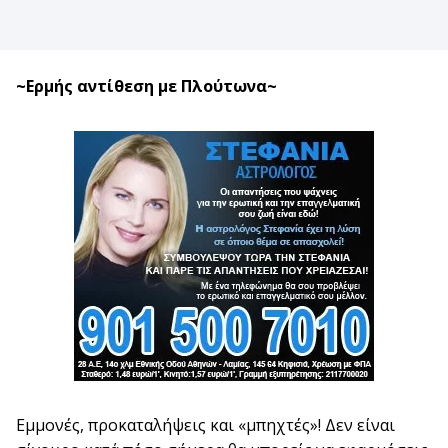
~Ερμής αντίθεση με Πλούτωνα~
Εμμονές, προκαταλήψεις και «μπηχτές»! Δεν είναι