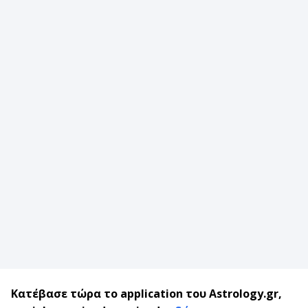
Κατέβασε τώρα το application του Astrology.gr,