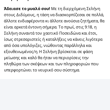
Άδειασε το μυαλό σου!
Με τη διερχόμενη Σελήνη
στους Διδύμους, η τάση να διασκορπίζεσαι σε πολλά,
άλλοτε ενδιαφέροντα κι άλλοτε ανούσια ζητήματα, θα
είναι αρκετά έντονη σήμερα. Το πρωί, στις 9:18, η
Σελήνη συναντά τον χαοτικό Ποσειδώνα και έτσι,
ίσως στρεσαριστείς ή καταλήξεις να κάνεις λιγότερα
από όσα υπολόγιζες, νιώθοντας παράλληλα και
εξουθενωμένος/η. Η Σελήνη βρίσκεται σε φάση
μείωσης και καλό θα ήταν να περιορίσεις την
πληθώρα των σκέψεων και των πληροφοριών που
υπερφορτώνει το νευρικό σου σύστημα.