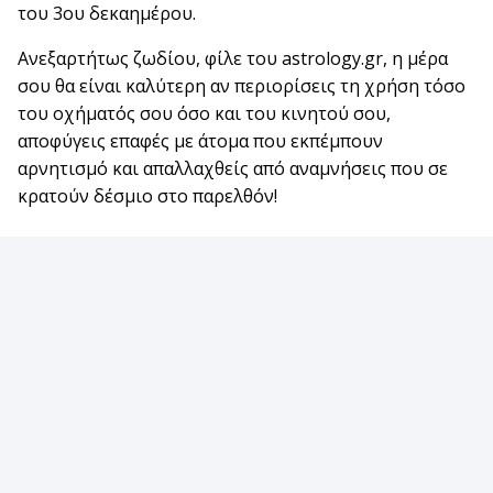
του 3ου δεκαημέρου.
Ανεξαρτήτως ζωδίου, φίλε του astrology.gr, η μέρα
σου θα είναι καλύτερη αν περιορίσεις τη χρήση τόσο
του οχήματός σου όσο και του κινητού σου,
αποφύγεις επαφές με άτομα που εκπέμπουν
αρνητισμό και απαλλαχθείς από αναμνήσεις που σε
κρατούν δέσμιο στο παρελθόν!