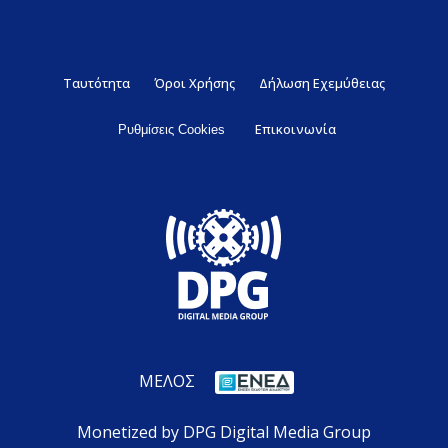
Ταυτότητα
Όροι Χρήσης
Δήλωση Εχεμύθειας
Επικοινωνία
Ρυθμίσεις Cookies
ΜΕΛΟΣ
Monetized by DPG Digital Media Group