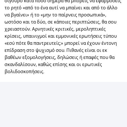
σίγουρο κατά πόσο σήμερα θα μπορείς να εφαρμόσεις
το ρητό «από το ένα αυτί να μπαίνει και από το άλλο
να βγαίνει» ή το «μην το παίρνεις προσωπικά»,
ωστόσο και τα δύο, σε κάποιες περιπτώσεις, θα σου
χρειαστούν. Αρνητικές κριτικές, μεροληπτικές
κρίσεις, υπαινιγμοί και εμμονικές ερωτήσεις τύπου
«εσύ πότε θα παντρευτείς;» μπορεί να έχουν έντονη
επίδραση στο ψυχισμό σου. Πιθανές είναι οι εκ
βαθέων εξομολογήσεις, δηλώσεις ή επαφές που θα
σκανδαλίσουν, καθώς επίσης και οι ερωτικές
βολιδοσκοπήσεις.