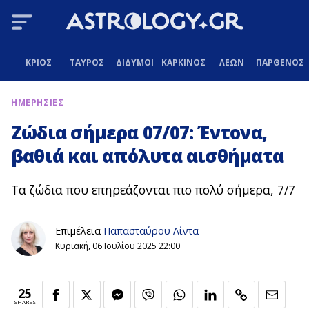
ΚΡΙΟΣ
ΤΑΥΡΟΣ
ΔΙΔΥΜΟΙ
ΚΑΡΚΙΝΟΣ
ΛΕΩΝ
ΠΑΡΘΕΝΟΣ
ΗΜΕΡΗΣΙΕΣ
Ζώδια σήμερα 07/07: Έντονα,
βαθιά και απόλυτα αισθήματα
Τα ζώδια που επηρεάζονται πιο πολύ σήμερα, 7/7
Επιμέλεια
Παπασταύρου Λίντα
Κυριακή, 06 Ιουλίου 2025 22:00
25
SHARES