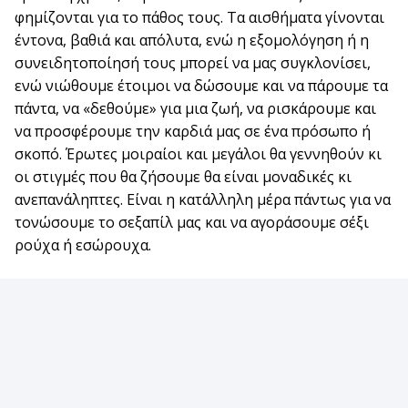
φημίζονται για το πάθος τους. Τα αισθήματα γίνονται
έντονα, βαθιά και απόλυτα, ενώ η εξομολόγηση ή η
συνειδητοποίησή τους μπορεί να μας συγκλονίσει,
ενώ νιώθουμε έτοιμοι να δώσουμε και να πάρουμε τα
πάντα, να «δεθούμε» για μια ζωή, να ρισκάρουμε και
να προσφέρουμε την καρδιά μας σε ένα πρόσωπο ή
σκοπό. Έρωτες μοιραίοι και μεγάλοι θα γεννηθούν κι
οι στιγμές που θα ζήσουμε θα είναι μοναδικές κι
ανεπανάληπτες. Είναι η κατάλληλη μέρα πάντως για να
τονώσουμε το σεξαπίλ μας και να αγοράσουμε σέξι
ρούχα ή εσώρουχα.