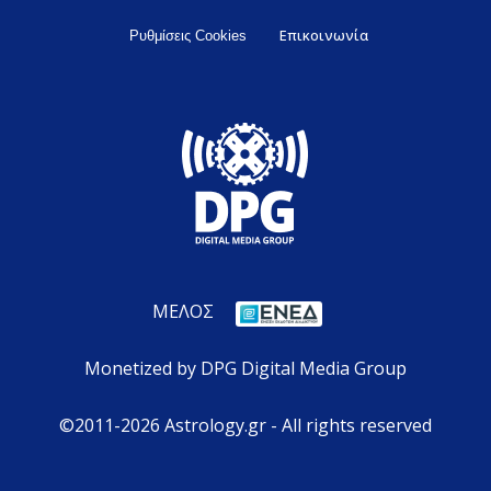
Επικοινωνία
Ρυθμίσεις Cookies
ΜΕΛΟΣ
Monetized by DPG Digital Media Group
©2011-2026 Astrology.gr - All rights reserved