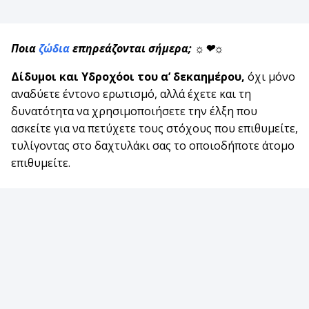
Ποια
ζώδια
επηρεάζονται σήμερα; ☼❤☼
Δίδυμοι και Υδροχόοι του α’ δεκαημέρου,
όχι μόνο
αναδύετε έντονο ερωτισμό, αλλά έχετε και τη
δυνατότητα να χρησιμοποιήσετε την έλξη που
ασκείτε για να πετύχετε τους στόχους που επιθυμείτε,
τυλίγοντας στο δαχτυλάκι σας το οποιοδήποτε άτομο
επιθυμείτε.