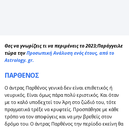
Θες να γνωρίζεις τι να περιμένεις το 2023;Παράγγειλε
τώρα την
Προσωπική Ανάλυση ενός έτους, από το
Astrology. gr.
ΠΑΡΘΕΝΟΣ
Ο άντρας Παρθένος γενικά δεν είναι επιθετικός ή
νευρικός. Είναι όμως πάρα πολύ εριστικός. Και όταν
με το καλό υποδεχτεί τον Άρη στο ζώδιό του, τότε
πραγματικά τρέξε να κρυφτείς. Προσπάθησε με κάθε
τρόπο να τον αποφύγεις και να μην βρεθείς στον
δρόμο του. Ο άντρας Παρθένος την περίοδο εκείνη θα