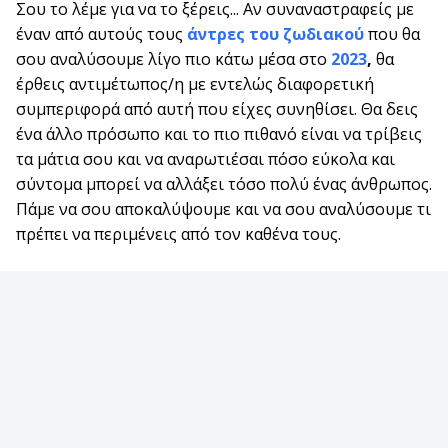
Σου το λέμε για να το ξέρεις... Αν συναναστραφείς με
έναν από αυτούς τους
άντρες του ζωδιακού
που θα
σου αναλύσουμε λίγο πιο κάτω μέσα στο
2023
,
θα
έρθεις αντιμέτωπος/η με εντελώς διαφορετική
συμπεριφορά από αυτή που είχες συνηθίσει. Θα δεις
ένα άλλο πρόσωπο και το πιο πιθανό είναι να τρίβεις
τα μάτια σου και να αναρωτιέσαι πόσο εύκολα και
σύντομα μπορεί να αλλάξει τόσο πολύ ένας άνθρωπος.
Πάμε να σου αποκαλύψουμε και να σου αναλύσουμε τι
πρέπει να περιμένεις από τον καθένα τους.