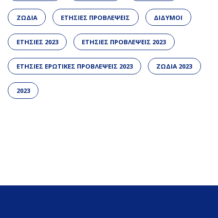
ΖΩΔΙΑ
ΕΤΗΣΙΕΣ ΠΡΟΒΛΕΨΕΙΣ
ΔΙΔΥΜΟΙ
ΕΤΗΣΙΕΣ 2023
ΕΤΗΣΙΕΣ ΠΡΟΒΛΕΨΕΙΣ 2023
ΕΤΗΣΙΕΣ ΕΡΩΤΙΚΕΣ ΠΡΟΒΛΕΨΕΙΣ 2023
ΖΩΔΙΑ 2023
2023