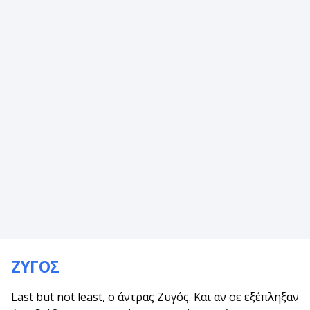
ΖΥΓΟΣ
Last but not least, ο άντρας Ζυγός. Και αν σε εξέπληξαν