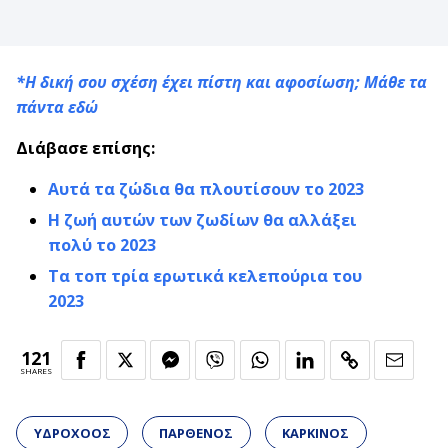
*Η δική σου σχέση έχει πίστη και αφοσίωση; Mάθε τα
πάντα
εδώ
Διάβασε επίσης:
Αυτά τα ζώδια θα πλουτίσουν το 2023
Η ζωή αυτών των ζωδίων θα αλλάξει
πολύ το 2023
Τα τοπ τρία ερωτικά κελεπούρια του
2023
121
SHARES
ΥΔΡΟΧΟΟΣ
ΠΑΡΘΕΝΟΣ
ΚΑΡΚΙΝΟΣ