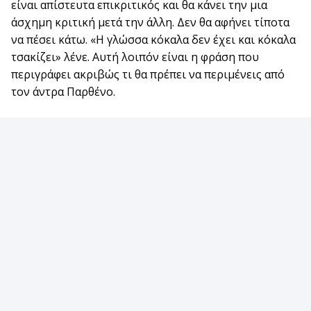
είναι απίστευτα επικριτικός και θα κάνει την μια
άσχημη κριτική μετά την άλλη. Δεν θα αφήνει τίποτα
να πέσει κάτω. «Η γλώσσα κόκαλα δεν έχει και κόκαλα
τσακίζει» λένε. Αυτή λοιπόν είναι η φράση που
περιγράφει ακριβώς τι θα πρέπει να περιμένεις από
τον άντρα Παρθένο.