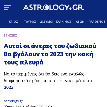
ΚΡΙΟΣ
ΤΑΥΡΟΣ
ΔΙΔΥΜΟΙ
ΚΑΡΚΙΝΟΣ
ΛΕΩΝ
ΠΑΡΘΕΝΟΣ
ΕΤΗΣΙΕΣ
Αυτοί οι άντρες του ζωδιακού
θα βγάλουν το 2023 την κακή
τους πλευρά
Να το περιμένεις ότι θα δεις ένα εντελώς
διαφορετικό πρόσωπο από εκείνους μέσα στο
2023
astrology.gr
Πέμπτη, 22 Δεκεμβρίου 2022 12:00