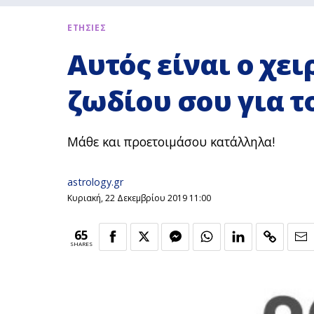
ΕΤΗΣΙΕΣ
Αυτός είναι ο χε
ζωδίου σου για το
Μάθε και προετοιμάσου κατάλληλα!
astrology.gr
Κυριακή, 22 Δεκεμβρίου 2019 11:00
65
SHARES