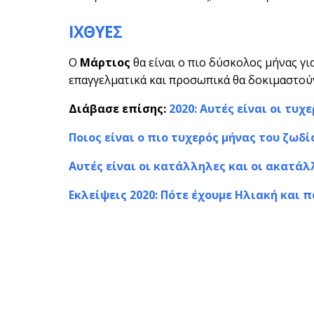
ΙΧΘΥΕΣ
Ο
Μάρτιος
θα είναι ο πιο δύσκολος μήνας για
επαγγελματικά και προσωπικά θα δοκιμαστούν
Διάβασε επίσης:
2020: Αυτές είναι οι τυχ
Ποιος είναι ο πιο τυχερός μήνας του ζωδίο
Αυτές είναι οι κατάλληλες και οι ακατάλ
Εκλείψεις 2020: Πότε έχουμε Ηλιακή και 