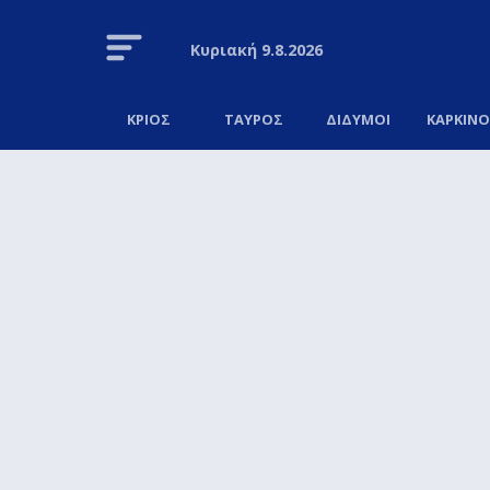
Κυριακή
9.8.2026
ΚΡΙΟΣ
ΤΑΥΡΟΣ
ΔΙΔΥΜΟΙ
ΚΑΡΚΙΝ