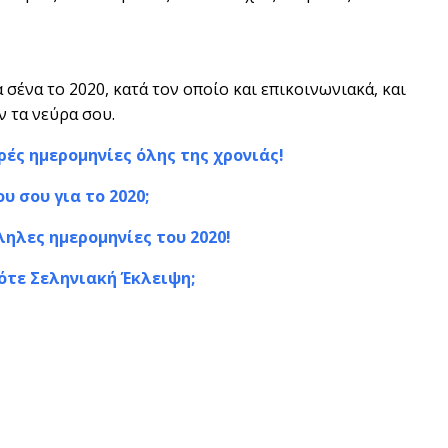
 σένα το 2020, κατά τον οποίο και επικοινωνιακά, και
 τα νεύρα σου.
ερές ημερομηνίες όλης της χρονιάς!
υ σου για το 2020;
ληλες ημερομηνίες του 2020!
πότε Σεληνιακή Έκλειψη;