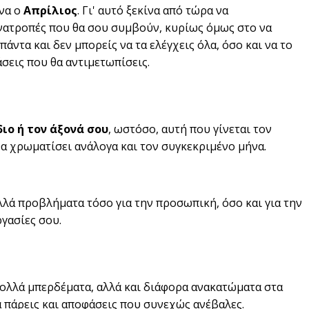
ένα ο
Απρίλιος
. Γι' αυτό ξεκίνα από τώρα να
 ανατροπές που θα σου συμβούν, κυρίως όμως στο να
 πάντα και δεν μπορείς να τα ελέγχεις όλα, όσο και να το
άσεις που θα αντιμετωπίσεις.
ιο ή τον άξονά σου
, ωστόσο, αυτή που γίνεται τον
θα χρωματίσει ανάλογα και τον συγκεκριμένο μήνα.
λλά προβλήματα τόσο για την προσωπική, όσο και για την
ργασίες σου.
 πολλά μπερδέματα, αλλά και διάφορα ανακατώματα στα
α πάρεις και αποφάσεις που συνεχώς ανέβαλες.