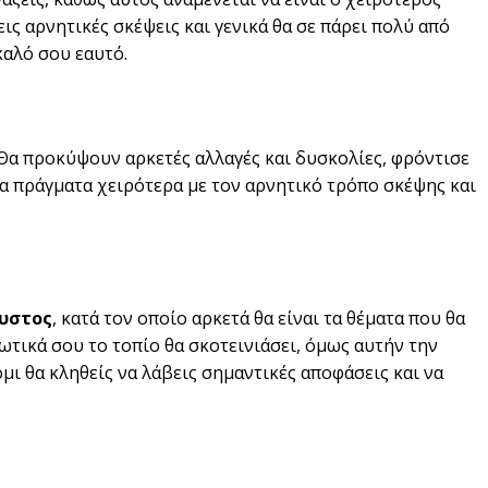
εις αρνητικές σκέψεις και γενικά θα σε πάρει πολύ από
καλό σου εαυτό.
 Θα προκύψουν αρκετές αλλαγές και δυσκολίες, φρόντισε
τα πράγματα χειρότερα με τον αρνητικό τρόπο σκέψης και
υστος
, κατά τον οποίο αρκετά θα είναι τα θέματα που θα
τικά σου το τοπίο θα σκοτεινιάσει, όμως αυτήν την
μι θα κληθείς να λάβεις σημαντικές αποφάσεις και να