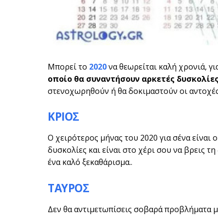
Μπορεί το
2020
να θεωρείται καλή χρονιά, γι
οποίο θα συναντήσουν αρκετές δυσκολίε
στενοχωρηθούν ή θα δοκιμαστούν οι αντοχές 
ΚΡΙΟΣ
Ο χειρότερος μήνας του 2020 για σένα είναι 
δυσκολίες και είναι στο χέρι σου να βρεις τ
ένα καλό ξεκαθάρισμα..
ΤΑΥΡΟΣ
Δεν θα αντιμετωπίσεις σοβαρά προβλήματα μέ