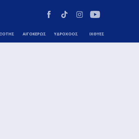
ΞΟΤΗΣ
ΑΙΓΟΚΕΡΩΣ
ΥΔΡΟΧΟΟΣ
ΙΧΘΥΕΣ