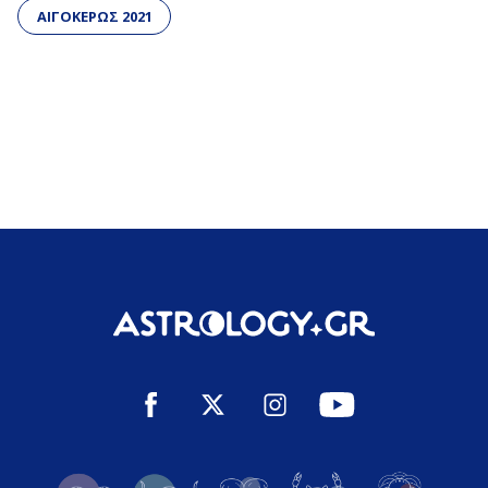
ΑΙΓΟΚΕΡΩΣ 2021