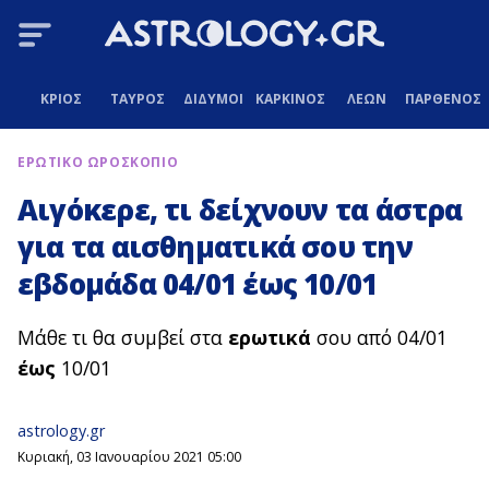
ΚΡΙΟΣ
ΤΑΥΡΟΣ
ΔΙΔΥΜΟΙ
ΚΑΡΚΙΝΟΣ
ΛΕΩΝ
ΠΑΡΘΕΝΟΣ
ΕΡΩΤΙΚΟ ΩΡΟΣΚΟΠΙΟ
Αιγόκερε, τι δείχνουν τα άστρα
για τα αισθηματικά σου την
εβδομάδα 04/01 έως 10/01
Μάθε τι θα συμβεί στα
ερωτικά
σου από 04/01
έως
10/01
astrology.gr
Κυριακή, 03 Ιανουαρίου 2021 05:00