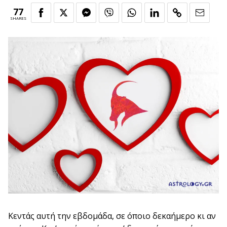
77
SHARES
Κεντάς αυτή την εβδομάδα, σε όποιο δεκαήμερο κι αν