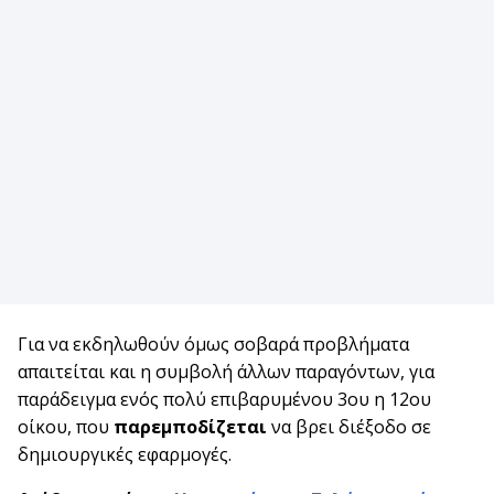
Για να εκδηλωθούν όμως σοβαρά προβλήματα
απαιτείται και η συμβολή άλλων παραγόντων, για
παράδειγμα ενός πολύ επιβαρυμένου 3ου η 12ου
οίκου, που
παρεμποδίζεται
να βρει διέξοδο σε
δημιουργικές εφαρμογές.