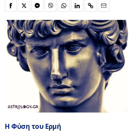
Η Φύση του Ερμή