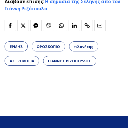
Διάβασε επίσης
:
Η σημασία της Σελήνης από τον
Γιάννη Ριζόπουλο
ΕΡΜΗΣ
ΩΡΟΣΚΟΠΙΟ
πλανήτης
ΑΣΤΡΟΛΟΓΙΑ
ΓΙΑΝΝΗΣ ΡΙΖΟΠΟΥΛΟΣ