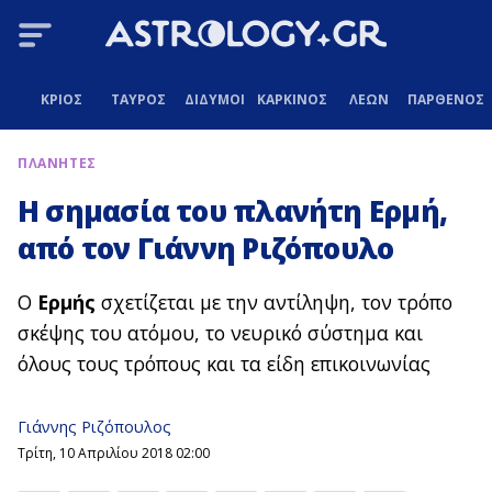
ΚΡΙΟΣ
ΤΑΥΡΟΣ
ΔΙΔΥΜΟΙ
ΚΑΡΚΙΝΟΣ
ΛΕΩΝ
ΠΑΡΘΕΝΟΣ
ΠΛΑΝΗΤΕΣ
Η σημασία του πλανήτη Ερμή,
από τον Γιάννη Ριζόπουλο
Ο
Ερμής
σχετίζεται με την αντίληψη, τον τρόπο
σκέψης του ατόμου, το νευρικό σύστημα και
όλους τους τρόπους και τα είδη επικοινωνίας
Γιάννης Ριζόπουλος
Τρίτη, 10 Απριλίου 2018 02:00