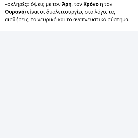
«σκληρές» όψεις με τον
Άρη
, τον
Κρόνο
η τον
Ουρανό
) είναι οι δυσλειτουργίες στο λόγο, τις
αισθήσεις, το νευρικό και το αναπνευστικό σύστημα.