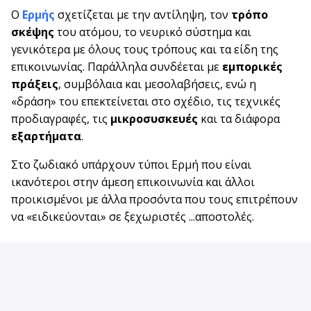
Ο
Ερμής
σχετίζεται με την αντίληψη, τον
τρόπο
σκέψης
του ατόμου, το νευρικό σύστημα και
γενικότερα με όλους τους τρόπους και τα είδη της
επικοινωνίας. Παράλληλα συνδέεται με
εμπορικές
πράξεις
, συμβόλαια και μεσολαβήσεις, ενώ η
«δράση» του επεκτείνεται στο σχέδιο, τις τεχνικές
προδιαγραφές, τις
μικροσυσκευές
και τα διάφορα
εξαρτήματα
.
Στο ζωδιακό υπάρχουν τύποι Ερμή που είναι
ικανότεροι στην άμεση επικοινωνία και άλλοι
προικισμένοι με άλλα προσόντα που τους επιτρέπουν
να «ειδικεύονται» σε ξεχωριστές ...αποστολές.