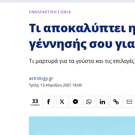
ΕΝΑΛΛΑΚΤΙΚΗ ΓΩΝΙΑ
Τι αποκαλύπτει η
γέννησής σου για
Τι μαρτυρά για τα γούστα και τις επιλογές
astrology.gr
Τρίτη, 13 Απριλίου 2021 18:00
33
SHARES