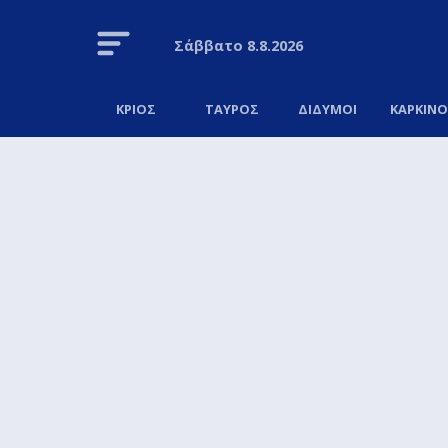
Σάββατο
8.8.2026
ΚΡΙΟΣ
ΤΑΥΡΟΣ
ΔΙΔΥΜΟΙ
ΚΑΡΚΙΝ