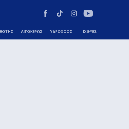
ΞΟΤΗΣ
ΑΙΓΟΚΕΡΩΣ
ΥΔΡΟΧΟΟΣ
ΙΧΘΥΕΣ