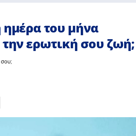
 ημέρα του μήνα
 την ερωτική σου ζωή;
 σου;