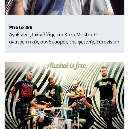
Photo 4/6
Αγάθωνας Ιακωβίδης και Koza Mostra: Ο
ανατρεπτικός συνδυασμός της φετινής Εurovision