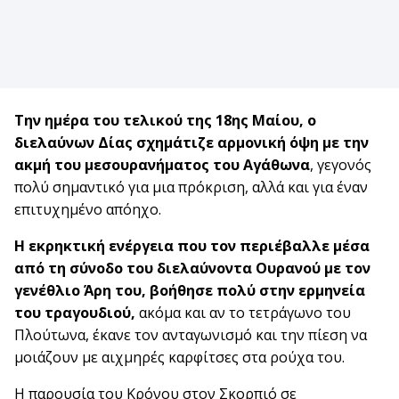
Την ημέρα του τελικού της 18ης Μαίου, ο
διελαύνων Δίας σχημάτιζε αρμονική όψη με την
ακμή του μεσουρανήματος του Αγάθωνα
, γεγονός
πολύ σημαντικό για μια πρόκριση, αλλά και για έναν
επιτυχημένο απόηχο.
Η εκρηκτική ενέργεια που τον περιέβαλλε μέσα
από τη σύνοδο του διελαύνοντα Ουρανού με τον
γενέθλιο Άρη του, βοήθησε πολύ στην ερμηνεία
του τραγουδιού,
ακόμα και αν το τετράγωνο του
Πλούτωνα, έκανε τον ανταγωνισμό και την πίεση να
μοιάζουν με αιχμηρές καρφίτσες στα ρούχα του.
Η παρουσία του Κρόνου στον Σκορπιό σε