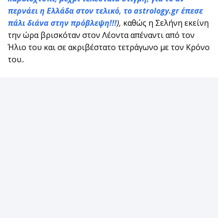
περνάει η Ελλάδα στον τελικό, το astrology.gr έπεσε
πάλι διάνα στην πρόβλεψη!!!
),
καθώς η Σελήνη εκείνη
την ώρα βρισκόταν στον Λέοντα απέναντι από τον
Ήλιο του και σε ακριβέστατο τετράγωνο με τον Κρόνο
του..