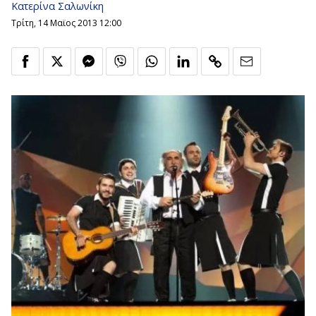
Κατερίνα Σαλωνίκη
Τρίτη, 14 Μαϊος 2013 12:00