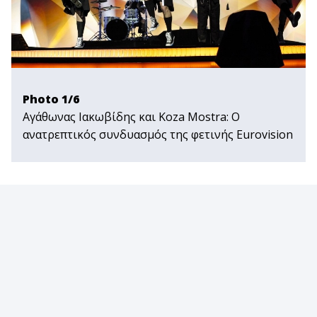
Photo 1/6
Αγάθωνας Ιακωβίδης και Koza Mostra: Ο
ανατρεπτικός συνδυασμός της φετινής Εurovision