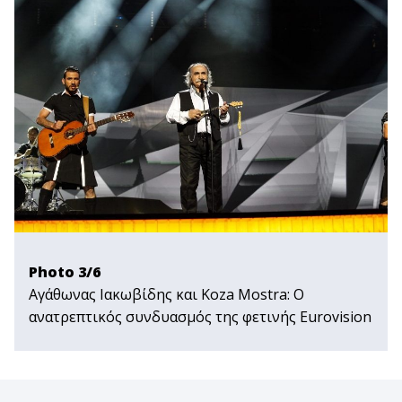
Photo 3/6
Αγάθωνας Ιακωβίδης και Koza Mostra: Ο
ανατρεπτικός συνδυασμός της φετινής Εurovision