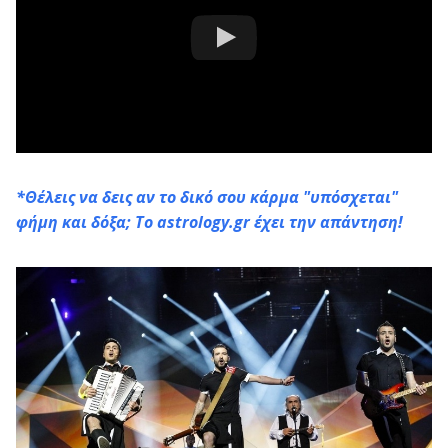
*Θέλεις να δεις αν το δικό σου κάρμα "υπόσχεται"
φήμη και δόξα; To astrology.gr έχει την απάντηση!