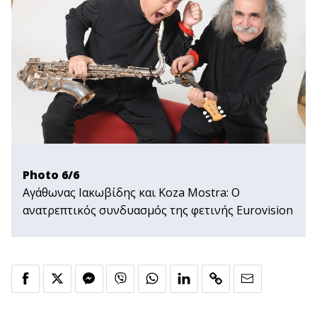
Photo 6/6
Αγάθωνας Ιακωβίδης και Koza Mostra: Ο
ανατρεπτικός συνδυασμός της φετινής Εurovision