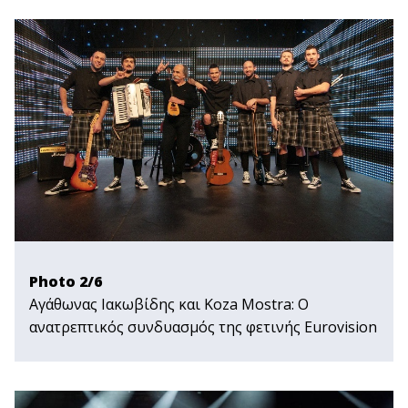
Photo 2/6
Αγάθωνας Ιακωβίδης και Koza Mostra: Ο
ανατρεπτικός συνδυασμός της φετινής Εurovision