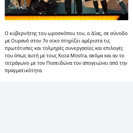
Ο κυβερνήτης του ωροσκόπου του, ο Δίας, σε σύνοδο
με Ουρανό στον 7ο οίκο στηρίζει αμέριστα τις
πρωτότυπες και τολμηρές συνεργασίες και επιλογές
του όπως αυτή με τους Koza Mostra, ακόμα και αν το
τετράγωνο με τον Ποσειδώνα τον απογειώνει από την
πραγματικότητα.