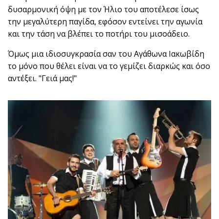
δυσαρμονική όψη με τον Ήλιο του αποτέλεσε ίσως
την μεγαλύτερη παγίδα, εφόσον εντείνει την αγωνία
και την τάση να βλέπει το ποτήρι του μισοάδειο.
Όμως μια ιδιοσυγκρασία σαν του Αγάθωνα Ιακωβίδη
το μόνο που θέλει είναι να το γεμίζει διαρκώς και όσο
αντέξει. "Γειά μας!"