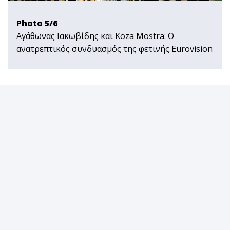
Photo 5/6
Αγάθωνας Ιακωβίδης και Koza Mostra: Ο
ανατρεπτικός συνδυασμός της φετινής Εurovision