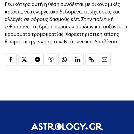
Γενικότερα αυτή η θέση συνδέεται με οικονομικές
κρίσεις, νέα ενεργειακά δεδομένα, πτωχεύσεις και
αλλαγές σε φόρους δασμούς κλπ. Στην πολιτική
ενθαρρύνει τη δράση ακραίων ομάδων και αυξάνει τα
κρούσματα τρομοκρατίας. Χαρακτηριστική επίσης
θεωρείται η γέννηση των Νεύτωνα και Δαρβίνου.