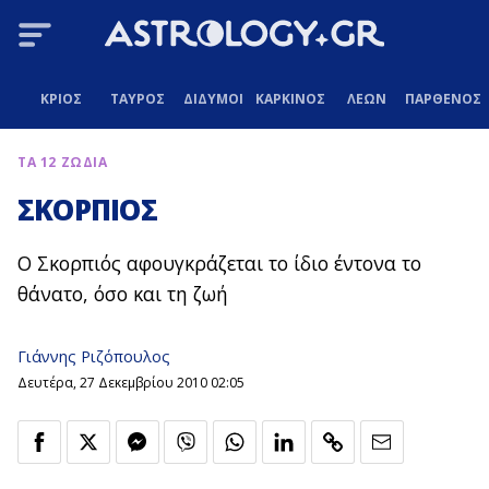
ΚΡΙΟΣ
ΤΑΥΡΟΣ
ΔΙΔΥΜΟΙ
ΚΑΡΚΙΝΟΣ
ΛΕΩΝ
ΠΑΡΘΕΝΟΣ
ΤΑ 12 ΖΩΔΙΑ
ΣΚΟΡΠΙΟΣ
Ο Σκορπιός αφουγκράζεται το ίδιο έντονα το
θάνατο, όσο και τη ζωή
Γιάννης Ριζόπουλος
Δευτέρα, 27 Δεκεμβρίου 2010 02:05