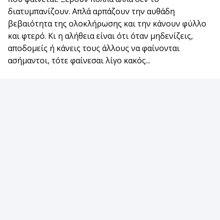
διατυμπανίζουν. Απλά αρπάζουν την αυθάδη
βεβαιότητα της ολοκλήρωσης και την κάνουν φύλλο
και φτερό. Κι η αλήθεια είναι ότι όταν μηδενίζεις,
αποδομείς ή κάνεις τους άλλους να φαίνονται
ασήμαντοι, τότε φαίνεσαι λίγο κακός...