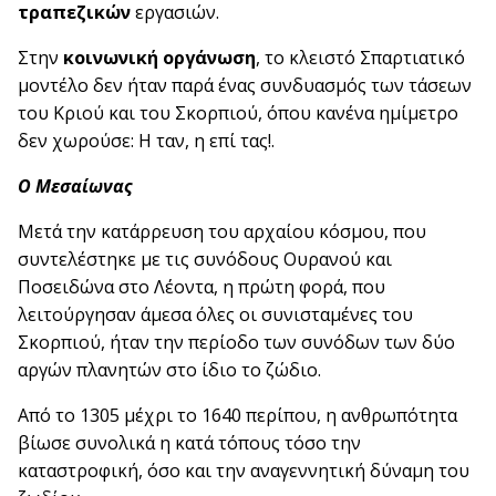
τραπεζικών
εργασιών.
Στην
κοινωνική οργάνωση
, το κλειστό Σπαρτιατικό
μοντέλο δεν ήταν παρά ένας συνδυασμός των τάσεων
του Κριού και του Σκορπιού, όπου κανένα ημίμετρο
δεν χωρούσε: Η ταν, η επί τας!.
Ο Μεσαίωνας
Μετά την κατάρρευση του αρχαίου κόσμου, που
συντελέστηκε με τις συνόδους Ουρανού και
Ποσειδώνα στο Λέοντα, η πρώτη φορά, που
λειτούργησαν άμεσα όλες οι συνισταμένες του
Σκορπιού, ήταν την περίοδο των συνόδων των δύο
αργών πλανητών στο ίδιο το ζώδιο.
Από το 1305 μέχρι το 1640 περίπου, η ανθρωπότητα
βίωσε συνολικά η κατά τόπους τόσο την
καταστροφική, όσο και την αναγεννητική δύναμη του