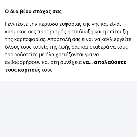
Ο δια βίου στόχος σας
Γεννιέστε την περίοδο ευφορίας της γης και είναι
καρμικός σας προορισμός η επιδίωξη και η επίτευξη
της καρποφορίας. Αποστολή σας είναι να καλλιεργείτε
όλους τους τομείς της ζωής σας και σταθερά να τους
τροφοδοτείτε με όλα χρειάζονται για να
ανθοφορήσουν και στη συνέχεια
να... απολαύσετε
τους καρπούς
τους.