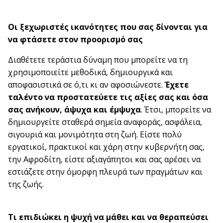
Οι ξεχωριστές ικανότητες που σας δίνονται για
να φτάσετε στον προορισμό σας
Διαθέτετε τεράστια δύναμη που μπορείτε να τη
χρησιμοποιείτε μεθοδικά, δημιουργικά και
αποφασιστικά σε ό,τι κι αν αφοσιώνεστε.
Έχετε
ταλέντο να προστατεύετε τις αξίες σας και όσα
σας ανήκουν, άψυχα και έμψυχα
. Έτσι, μπορείτε να
δημιουργείτε σταθερά σημεία αναφοράς, ασφάλεια,
σιγουριά και μονιμότητα στη ζωή. Είστε πολύ
εργατικοί, πρακτικοί και χάρη στην κυβερνήτη σας,
την Αφροδίτη, είστε αξιαγάπητοι και σας αρέσει να
εστιάζετε στην όμορφη πλευρά των πραγμάτων και
της ζωής.
Τι επιδιώκει η ψυχή να μάθει και να θεραπεύσει