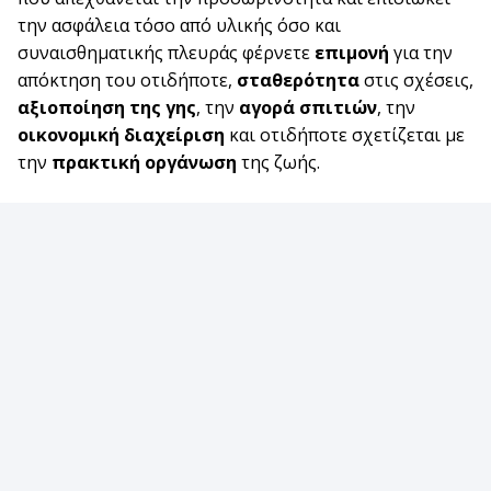
την ασφάλεια τόσο από υλικής όσο και
συναισθηματικής πλευράς φέρνετε
επιμονή
για την
απόκτηση του οτιδήποτε,
σταθερότητα
στις σχέσεις,
αξιοποίηση της γης
, την
αγορά σπιτιών
, την
οικονομική διαχείριση
και οτιδήποτε σχετίζεται με
την
πρακτική οργάνωση
της ζωής.