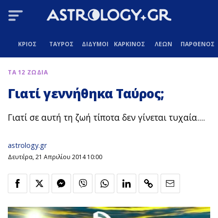
ΚΡΙΟΣ
ΤΑΥΡΟΣ
ΔΙΔΥΜΟΙ
ΚΑΡΚΙΝΟΣ
ΛΕΩΝ
ΠΑΡΘΕΝΟΣ
ΤΑ 12 ΖΩΔΙΑ
Γιατί γεννήθηκα Ταύρος;
Γιατί σε αυτή τη ζωή τίποτα δεν γίνεται τυχαία....
astrology.gr
Δευτέρα, 21 Απριλίου 2014 10:00