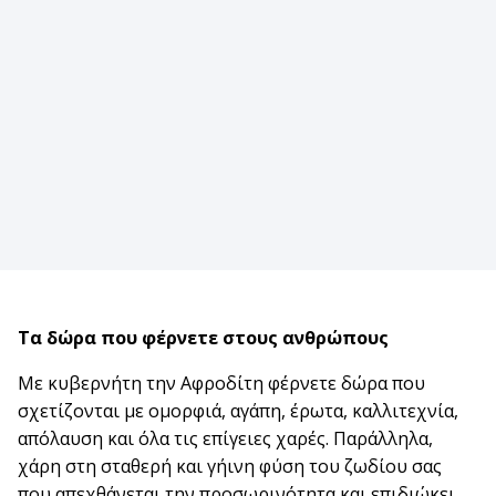
Τα δώρα που φέρνετε στους ανθρώπους
Με κυβερνήτη την Αφροδίτη φέρνετε δώρα που
σχετίζονται με ομορφιά, αγάπη, έρωτα, καλλιτεχνία,
απόλαυση και όλα τις επίγειες χαρές. Παράλληλα,
χάρη στη σταθερή και γήινη φύση του ζωδίου σας
που απεχθάνεται την προσωρινότητα και επιδιώκει