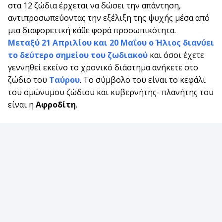
στα 12 ζώδια έρχεται να δώσει την απάντηση,
αντιπροσωπεύοντας την εξέλιξη της ψυχής μέσα από
μια διαφορετική κάθε φορά προσωπικότητα.
Μεταξύ 21 Απριλίου και 20 Μαΐου ο Ήλιος διανύει
το δεύτερο σημείου του ζωδιακού
και όσοι έχετε
γεννηθεί εκείνο το χρονικό διάστημα ανήκετε στο
ζώδιο του
Ταύρου
. Το σύμβολο του είναι το κεφάλι
του ομώνυμου ζώδιου και κυβερνήτης- πλανήτης του
είναι η
Αφροδίτη
.