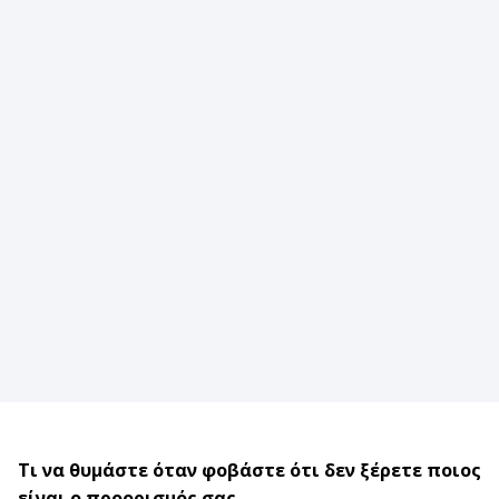
Τι να θυμάστε όταν φοβάστε ότι δεν ξέρετε ποιος
είναι ο προορισμός σας