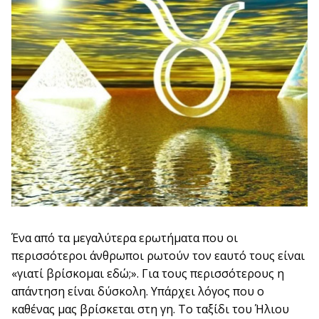
Ένα από τα μεγαλύτερα ερωτήματα που οι
περισσότεροι άνθρωποι ρωτούν τον εαυτό τους είναι
«γιατί βρίσκομαι εδώ;». Για τους περισσότερους η
απάντηση είναι δύσκολη. Υπάρχει λόγος που ο
καθένας μας βρίσκεται στη γη. Το ταξίδι του Ήλιου