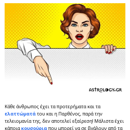
Κάθε άνθρωπος έχει τα προτερήματα και τα
ελαττώματά
του και η Παρθένος, παρά την
τελειομανία της, δεν αποτελεί εξαίρεση! Μάλιστα έχει
κάποια
κουσούρια
που μπορεί να σε βγάλουν από τα