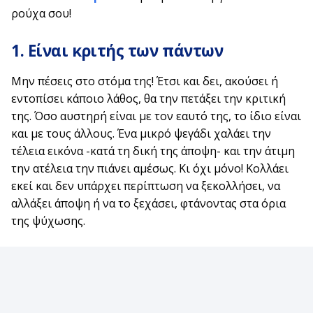
ρούχα σου!
1. Είναι κριτής των πάντων
Μην πέσεις στο στόμα της! Έτσι και δει, ακούσει ή
εντοπίσει κάποιο λάθος, θα την πετάξει την κριτική
της. Όσο αυστηρή είναι με τον εαυτό της, το ίδιο είναι
και με τους άλλους. Ένα μικρό ψεγάδι χαλάει την
τέλεια εικόνα -κατά τη δική της άποψη- και την άτιμη
την ατέλεια την πιάνει αμέσως. Κι όχι μόνο! Κολλάει
εκεί και δεν υπάρχει περίπτωση να ξεκολλήσει, να
αλλάξει άποψη ή να το ξεχάσει, φτάνοντας στα όρια
της ψύχωσης.