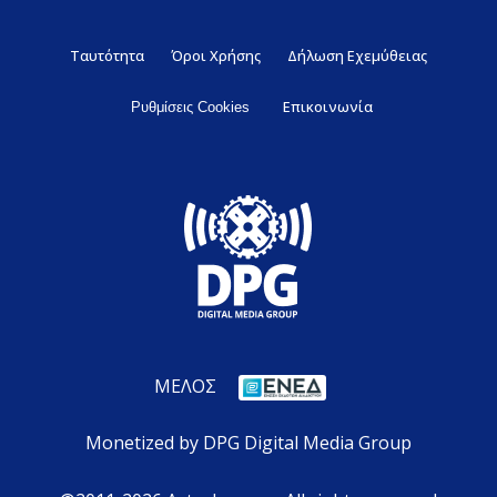
Ταυτότητα
Όροι Χρήσης
Δήλωση Εχεμύθειας
Επικοινωνία
Ρυθμίσεις Cookies
ΜΕΛΟΣ
Monetized by DPG Digital Media Group