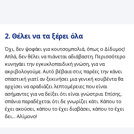
2. Θέλει να τα ξέρει όλα
Όχι, δεν ψοφάει για κουτσομπολιά, όπως ο Δίδυμος!
Απλά, δεν θέλει να πιάνεται αδιάβαστη. Περισσότερο
κυνηγάει την εγκυκλοπαιδική γνώση, για να
ακριβολογούμε. Αυτό βέβαια στις παρέες την κάνει
σπαστική γιατί αν ξεκινήσει μια γενική κουβέντα θα
αρχίσει να αραδιάζει λεπτομέρειες που είναι
ασήμαντες για να δείξει ότι είναι γνώστρια. Επίσης,
σπάνια παραδέχεται ότι δε γνωρίζει κάτι. Κάπου το
έχει ακούσει, κάπου το έχει διαβάσει, κάπου το έχει
δει.... Αλίμονο!