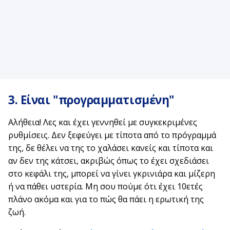
3. Είναι "προγραμματισμένη"
Αλήθεια! Λες και έχει γεννηθεί με συγκεκριμένες
ρυθμίσεις. Δεν ξεφεύγει με τίποτα από το πρόγραμμά
της, δε θέλει να της το χαλάσει κανείς και τίποτα και
αν δεν της κάτσει, ακριβώς όπως το έχει σχεδιάσει
στο κεφάλι της, μπορεί να γίνει γκρινιάρα και μίζερη
ή να πάθει υστερία. Μη σου πούμε ότι έχει 10ετές
πλάνο ακόμα και για το πώς θα πάει η ερωτική της
ζωή.