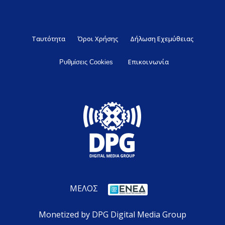
Ταυτότητα
Όροι Χρήσης
Δήλωση Εχεμύθειας
Επικοινωνία
Ρυθμίσεις Cookies
ΜΕΛΟΣ
Monetized by DPG Digital Media Group