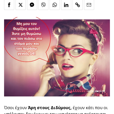
Όσοι έχουν
Άρη στους Διδύμους,
έχουν κάτι που οι