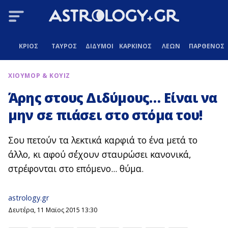
ΚΡΙΟΣ
ΤΑΥΡΟΣ
ΔΙΔΥΜΟΙ
ΚΑΡΚΙΝΟΣ
ΛΕΩΝ
ΠΑΡΘΕΝΟΣ
ΧΙΟΥΜΟΡ & ΚΟΥΙΖ
Άρης στους Διδύμους… Είναι να
μην σε πιάσει στο στόμα του!
Σου πετούν τα λεκτικά καρφιά το ένα μετά το
άλλο, κι αφού σ΄έχουν σταυρώσει κανονικά,
στρέφονται στο επόμενο... θύμα.
astrology.gr
Δευτέρα, 11 Μαϊος 2015 13:30