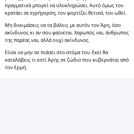
πραγματικά μπορεί να ολοκληρώσει. Αυτό όμως τον
κρατάει σε εγρήγορση, τον φορτίζει θετικά, τον ωθεί.
Μη δοκιμάσεις να τα βάλεις με αυτόν τον Άρη, όσο
ακίνδυνος κι αν σου φαίνεται. Χαρωπός ναι, άνθρωπος
της παρέας ναι, αλλά ουχί ακίνδυνος.
Είναι να μην σε πιάσει στο στόμα του. Εκεί θα
καταλάβεις τι εστί Άρης σε ζώδιο που κυβερνάται από
τον Ερμή.