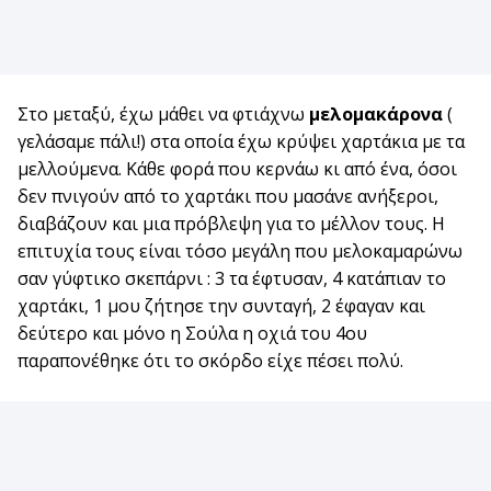
Στο μεταξύ, έχω μάθει να φτιάχνω
μελομακάρονα
(
γελάσαμε πάλι!) στα οποία έχω κρύψει χαρτάκια με τα
μελλούμενα. Κάθε φορά που κερνάω κι από ένα, όσοι
δεν πνιγούν από το χαρτάκι που μασάνε ανήξεροι,
διαβάζουν και μια πρόβλεψη για το μέλλον τους. Η
επιτυχία τους είναι τόσο μεγάλη που μελοκαμαρώνω
σαν γύφτικο σκεπάρνι : 3 τα έφτυσαν, 4 κατάπιαν το
χαρτάκι, 1 μου ζήτησε την συνταγή, 2 έφαγαν και
δεύτερο και μόνο η Σούλα η οχιά του 4ου
παραπονέθηκε ότι το σκόρδο είχε πέσει πολύ.