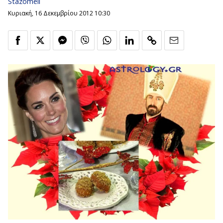
Stazomeli
Κυριακή, 16 Δεκεμβρίου 2012 10:30