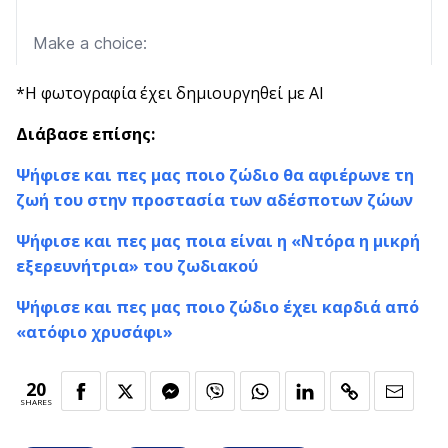
*Η φωτογραφία έχει δημιουργηθεί με AI
Διάβασε επίσης:
Ψήφισε και πες μας ποιο ζώδιο θα αφιέρωνε τη
ζωή του στην προστασία των αδέσποτων ζώων
Ψήφισε και πες μας ποια είναι η «Ντόρα η μικρή
εξερευνήτρια» του ζωδιακού
Ψήφισε και πες μας ποιο ζώδιο έχει καρδιά από
«ατόφιο χρυσάφι»
20
SHARES