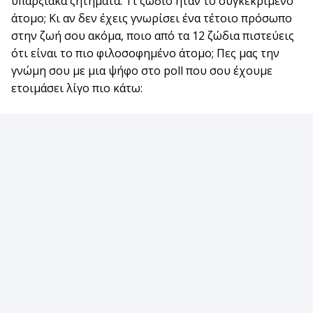
υπαρξιακά ζητήματα. Τι ζώδιο ήταν το συγκεκριμένο
άτομο; Κι αν δεν έχεις γνωρίσει ένα τέτοιο πρόσωπο
στην ζωή σου ακόμα, ποιο από τα 12 ζώδια πιστεύεις
ότι είναι το πιο φιλοσοφημένο άτομο; Πες μας την
γνώμη σου με μια ψήφο στο poll που σου έχουμε
ετοιμάσει λίγο πιο κάτω: