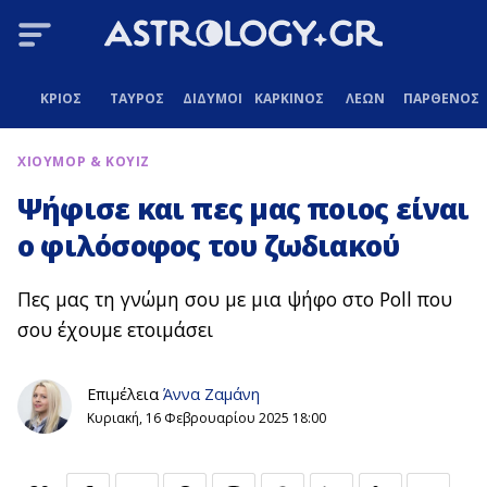
ΚΡΙΟΣ
ΤΑΥΡΟΣ
ΔΙΔΥΜΟΙ
ΚΑΡΚΙΝΟΣ
ΛΕΩΝ
ΠΑΡΘΕΝΟΣ
ΧΙΟΥΜΟΡ & ΚΟΥΙΖ
Ψήφισε και πες μας ποιος είναι
ο φιλόσοφος του ζωδιακού
Πες μας τη γνώμη σου με μια ψήφο στο Poll που
σου έχουμε ετοιμάσει
Επιμέλεια
Άννα Ζαμάνη
Κυριακή, 16 Φεβρουαρίου 2025 18:00