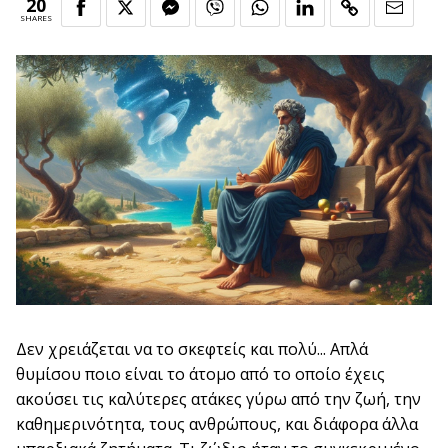
20
SHARES
Δεν χρειάζεται να το σκεφτείς και πολύ... Απλά
θυμίσου ποιο είναι το άτομο από το οποίο έχεις
ακούσει τις καλύτερες ατάκες γύρω από την ζωή, την
καθημερινότητα, τους ανθρώπους, και διάφορα άλλα