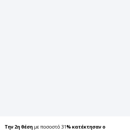
Την 2η θέση
με ποσοστό 31
% κατέκτησαν ο