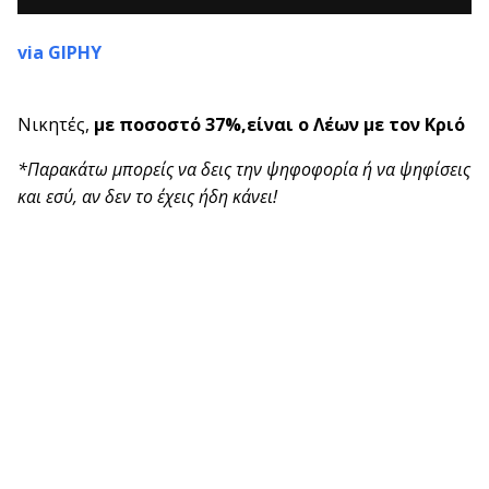
via GIPHY
Νικητές,
με ποσοστό 37%,
είναι
ο Λέων με τον Κριό
*Παρακάτω μπορείς να δεις την ψηφοφορία ή να ψηφίσεις
και εσύ, αν δεν το έχεις ήδη κάνει!