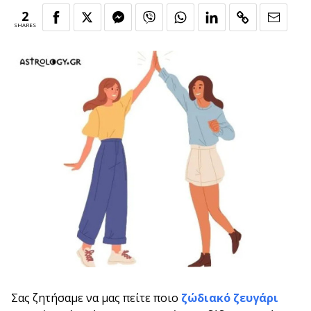
2
SHARES
Σας ζητήσαμε να μας πείτε ποιο
ζώδιακό ζευγάρι