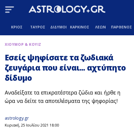
ΚΡΙΟΣ
ΤΑΥΡΟΣ
ΔΙΔΥΜΟΙ
ΚΑΡΚΙΝΟΣ
ΛΕΩΝ
ΠΑΡΘΕΝΟΣ
ΧΙΟΥΜΟΡ & ΚΟΥΙΖ
Εσείς ψηφίσατε τα ζωδιακά
ζευγάρια που είναι... αχτύπητο
δίδυμο
Αναδείξατε τα επικρατέστερα ζώδια και ήρθε η
ώρα να δείτε τα αποτελέσματα της ψηφορίας!
astrology.gr
Κυριακή, 25 Ιουλίου 2021 18:00