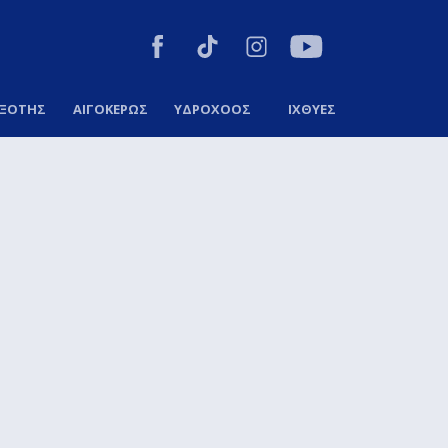
ΞΟΤΗΣ
ΑΙΓΟΚΕΡΩΣ
ΥΔΡΟΧΟΟΣ
ΙΧΘΥΕΣ