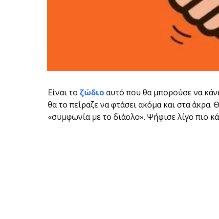
Είναι το
ζώδιο
αυτό που θα μπορούσε να κάνει
θα το πείραζε να φτάσει ακόμα και στα άκρα.
«συμφωνία με το διάολο». Ψήφισε λίγο πιο κάτ