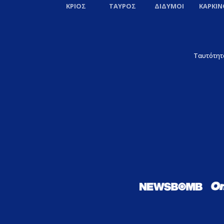
ΚΡΙΟΣ
ΤΑΥΡΟΣ
ΔΙΔΥΜΟΙ
ΚΑΡΚΙΝ
Ταυτότητ