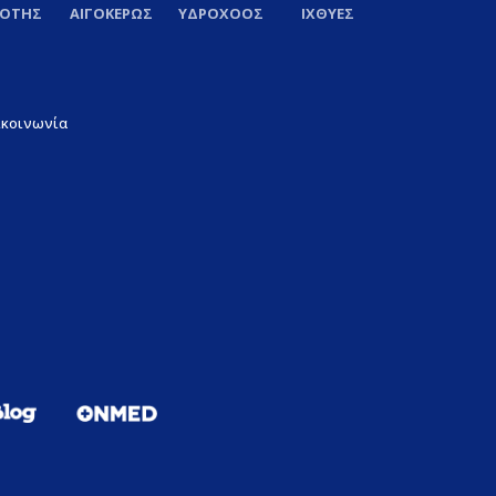
ΞΟΤΗΣ
ΑΙΓΟΚΕΡΩΣ
ΥΔΡΟΧΟΟΣ
ΙΧΘΥΕΣ
ικοινωνία