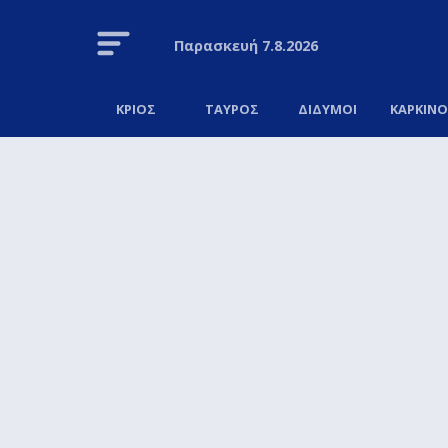
Παρασκευή
7.8.2026
ΚΡΙΟΣ
ΤΑΥΡΟΣ
ΔΙΔΥΜΟΙ
ΚΑΡΚΙΝ