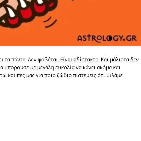
 τα πάντα. Δεν φοβάται. Είναι αδίστακτο. Και μάλιστα δεν
 Θα μπορούσε με μεγάλη ευκολία να κάνει ακόμα και
ω και πες μας για ποιο ζώδιο πιστεύεις ότι μιλάμε.