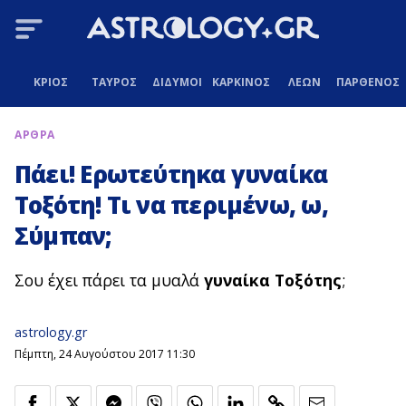
ΚΡΙΟΣ
ΤΑΥΡΟΣ
ΔΙΔΥΜΟΙ
ΚΑΡΚΙΝΟΣ
ΛΕΩΝ
ΠΑΡΘΕΝΟΣ
ΑΡΘΡΑ
Πάει! Ερωτεύτηκα γυναίκα
Τοξότη! Τι να περιμένω, ω,
Σύμπαν;
Σου έχει πάρει τα μυαλά
γυναίκα Τοξότης
;
astrology.gr
Πέμπτη, 24 Αυγούστου 2017 11:30