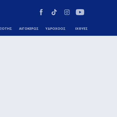
ΞΟΤΗΣ
ΑΙΓΟΚΕΡΩΣ
ΥΔΡΟΧΟΟΣ
ΙΧΘΥΕΣ