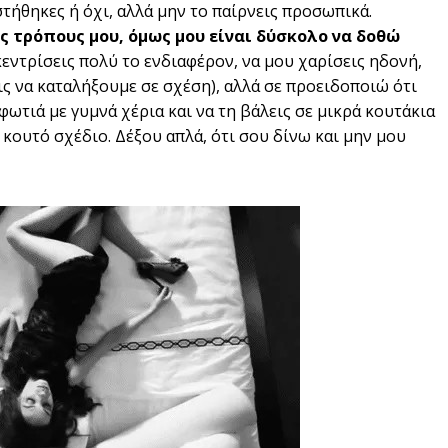
στήθηκες ή όχι, αλλά μην το παίρνεις προσωπικά.
ς τρόπους μου, όμως μου είναι δύσκολο να δοθώ
κεντρίσεις πολύ το ενδιαφέρον, να μου χαρίσεις ηδονή,
εις να καταλήξουμε σε σχέση), αλλά σε προειδοποιώ ότι
 φωτιά με γυμνά χέρια και να τη βάλεις σε μικρά κουτάκια
α κουτό σχέδιο. Δέξου απλά, ότι σου δίνω και μην μου