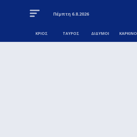
Πέμπτη
6.8.2026
ΚΡΙΟΣ
ΤΑΥΡΟΣ
ΔΙΔΥΜΟΙ
ΚΑΡΚΙΝ