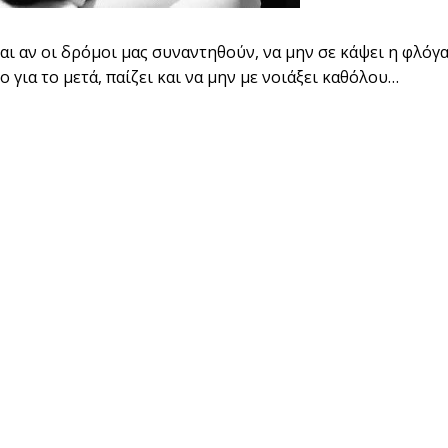
μαι αν οι δρόμοι μας συναντηθούν, να μην σε κάψει η φλόγ
για το μετά, παίζει και να μην με νοιάξει καθόλου…