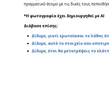
πραγματικό άτομο με τις δικές τους πεποιθήσε
*Η φωτογραφία έχει δημιουργηθεί με AI
Διάβασε επίσης:
Δίδυμε, γιατί ερωτεύεσαι το λάθος άτ
Δίδυμε, αυτό το στοιχείο σου υποτιμο
Δίδυμε, έτσι θα μετατρέψεις το ελάτ