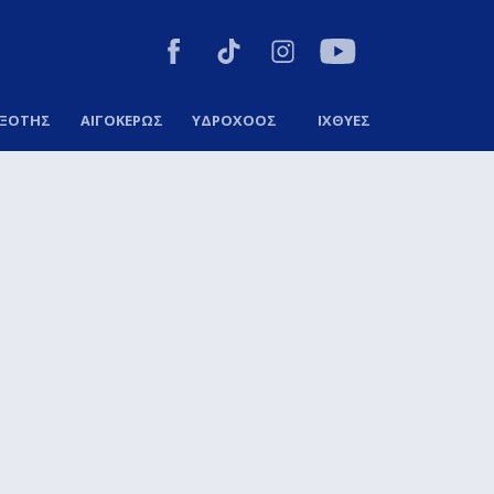
ΞΟΤΗΣ
ΑΙΓΟΚΕΡΩΣ
ΥΔΡΟΧΟΟΣ
ΙΧΘΥΕΣ