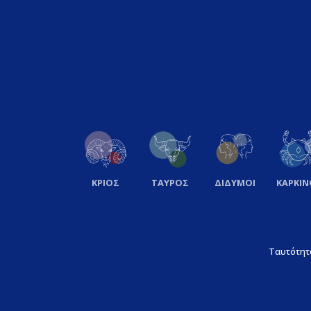
ΚΡΙΟΣ
ΤΑΥΡΟΣ
ΔΙΔΥΜΟΙ
ΚΑΡΚΙΝ
Ταυτότητ