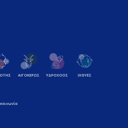
ΞΟΤΗΣ
ΑΙΓΟΚΕΡΩΣ
ΥΔΡΟΧΟΟΣ
ΙΧΘΥΕΣ
ικοινωνία