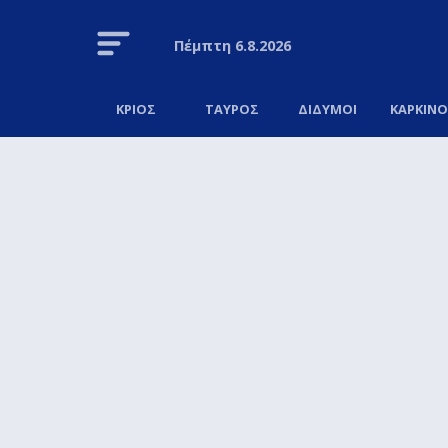
Πέμπτη
6.8.2026
ΚΡΙΟΣ
ΤΑΥΡΟΣ
ΔΙΔΥΜΟΙ
ΚΑΡΚΙΝ