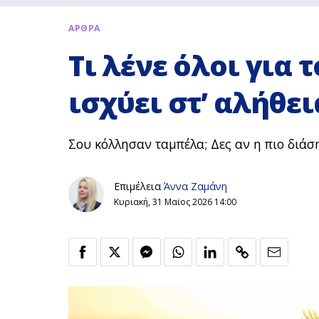
ΑΡΘΡΑ
Τι λένε όλοι για 
ισχύει στ’ αλήθει
Σου κόλλησαν ταμπέλα; Δες αν η πιο διάση
Επιμέλεια
Άννα Ζαμάνη
Κυριακή, 31 Μαϊος 2026 14:00