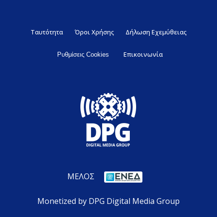
Ταυτότητα
Όροι Χρήσης
Δήλωση Εχεμύθειας
Επικοινωνία
Ρυθμίσεις Cookies
ΜΕΛΟΣ
Monetized by DPG Digital Media Group