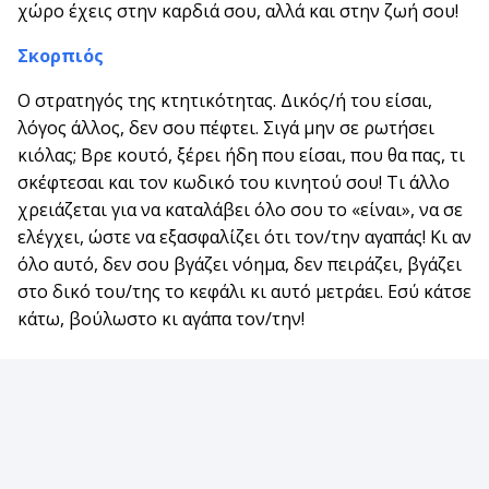
χώρο έχεις στην καρδιά σου, αλλά και στην ζωή σου!
Σκορπιός
Ο στρατηγός της κτητικότητας. Δικός/ή του είσαι,
λόγος άλλος, δεν σου πέφτει. Σιγά μην σε ρωτήσει
κιόλας; Βρε κουτό, ξέρει ήδη που είσαι, που θα πας, τι
σκέφτεσαι και τον κωδικό του κινητού σου! Τι άλλο
χρειάζεται για να καταλάβει όλο σου το «είναι», να σε
ελέγχει, ώστε να εξασφαλίζει ότι τον/την αγαπάς! Κι αν
όλο αυτό, δεν σου βγάζει νόημα, δεν πειράζει, βγάζει
στο δικό του/της το κεφάλι κι αυτό μετράει. Εσύ κάτσε
κάτω, βούλωστο κι αγάπα τον/την!