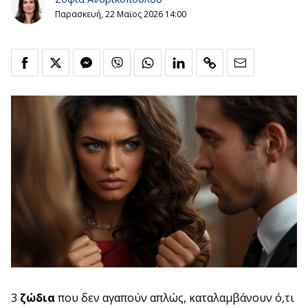
Παρασκευή, 22 Μαϊος 2026 14:00
3
ζώδια
που δεν αγαπούν απλώς, καταλαμβάνουν ό,τι