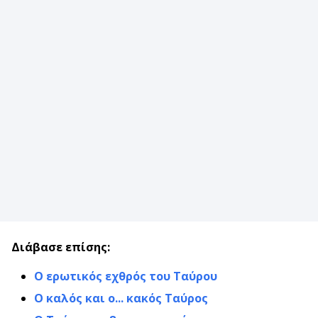
Διάβασε επίσης:
Ο ερωτικός εχθρός του Ταύρου
Ο καλός και ο... κακός Ταύρος