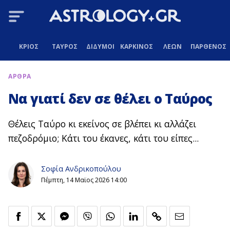
ΚΡΙΟΣ
ΤΑΥΡΟΣ
ΔΙΔΥΜΟΙ
ΚΑΡΚΙΝΟΣ
ΛΕΩΝ
ΠΑΡΘΕΝΟΣ
ΑΡΘΡΑ
Να γιατί δεν σε θέλει ο Ταύρος
Θέλεις Ταύρο κι εκείνος σε βλέπει κι αλλάζει
πεζοδρόμιο; Κάτι του έκανες, κάτι του είπες...
Σοφία Ανδρικοπούλου
Πέμπτη, 14 Μαϊος 2026 14:00