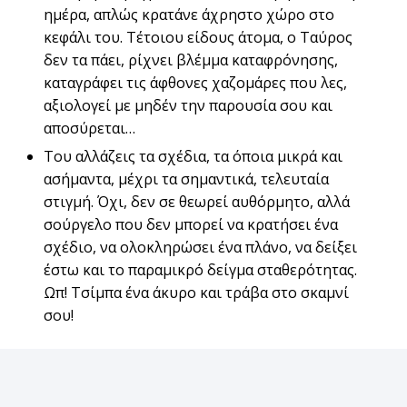
ημέρα, απλώς κρατάνε άχρηστο χώρο στο
κεφάλι του. Τέτοιου είδους άτομα, ο Ταύρος
δεν τα πάει, ρίχνει βλέμμα καταφρόνησης,
καταγράφει τις άφθονες χαζομάρες που λες,
αξιολογεί με μηδέν την παρουσία σου και
αποσύρεται…
Του αλλάζεις τα σχέδια, τα όποια μικρά και
ασήμαντα, μέχρι τα σημαντικά, τελευταία
στιγμή. Όχι, δεν σε θεωρεί αυθόρμητο, αλλά
σούργελο που δεν μπορεί να κρατήσει ένα
σχέδιο, να ολοκληρώσει ένα πλάνο, να δείξει
έστω και το παραμικρό δείγμα σταθερότητας.
Ωπ! Τσίμπα ένα άκυρο και τράβα στο σκαμνί
σου!