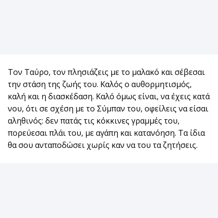
Τον Ταύρο, τον πλησιάζεις με το μαλακό και σέβεσαι
την στάση της ζωής του. Καλός ο αυθορμητισμός,
καλή και η διασκέδαση. Καλό όμως είναι, να έχεις κατά
νου, ότι σε σχέση με το Σύμπαν του, οφείλεις να είσαι
αληθινός: δεν πατάς τις κόκκινες γραμμές του,
πορεύεσαι πλάι του, με αγάπη και κατανόηση. Τα ίδια
θα σου ανταποδώσει χωρίς καν να του τα ζητήσεις.