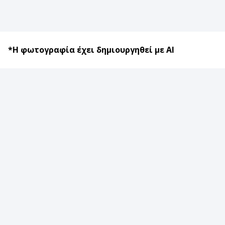
*Η φωτογραφία έχει δημιουργηθεί με AI