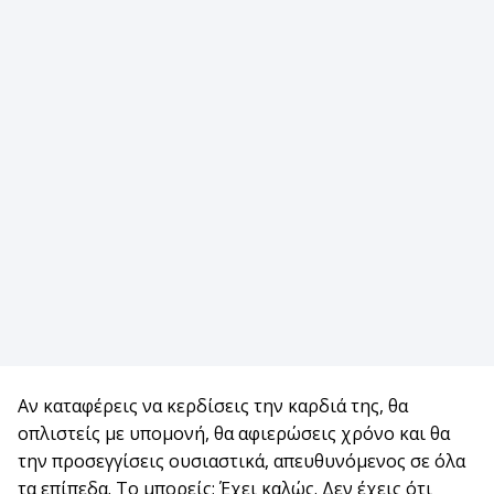
Αν καταφέρεις να κερδίσεις την καρδιά της, θα
οπλιστείς με υπομονή, θα αφιερώσεις χρόνο και θα
την προσεγγίσεις ουσιαστικά, απευθυνόμενος σε όλα
τα επίπεδα. Το μπορείς; Έχει καλώς. Δεν έχεις ότι