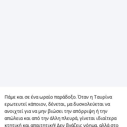
Πάμε και σε ένα ωραίο παράδοξο. Όταν η Ταυρίνα
ερωτευτεί κάποιον, δένεται, μα δυσκολεύεται να
ανοιχτεί για να μην βιώσει την απόρριψη ή την
απώλεια και από την άλλη πλευρά, γίνεται ιδιαίτερα
κτητική και απαιτητική! Δεν βγάζεις νόημα, αλλά στο