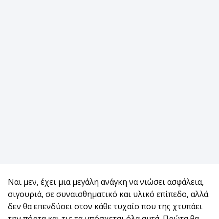
Ναι μεν, έχει μια μεγάλη ανάγκη να νιώσει ασφάλεια,
σιγουριά, σε συναισθηματικό και υλικό επίπεδο, αλλά
δεν θα επενδύσει στον κάθε τυχαίο που της χτυπάει
την πόρτα και τις τα υπόσχεται όλα αυτά. Πρώτα θα