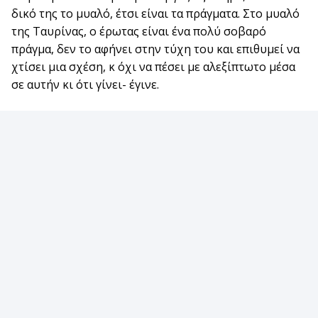
δικό της το μυαλό, έτσι είναι τα πράγματα. Στο μυαλό
της Ταυρίνας, ο έρωτας είναι ένα πολύ σοβαρό
πράγμα, δεν το αφήνει στην τύχη του και επιθυμεί να
χτίσει μια σχέση, κ όχι να πέσει με αλεξίπτωτο μέσα
σε αυτήν κι ότι γίνει- έγινε.