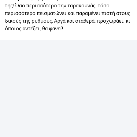
της! Όσο περισσότερο την ταρακουνάς, τόσο
περισσότερο πεισματώνει και παραμένει πιστή στους
δικούς της ρυθμούς. Αργά και σταθερά, προχωράει, κι
όποιος αντέξει, θα φανεί!