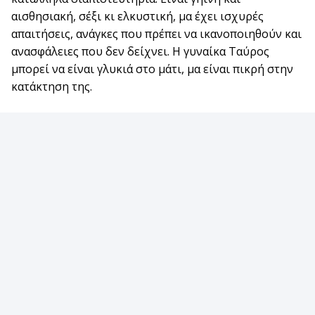
αισθησιακή, σέξι κι ελκυστική, μα έχει ισχυρές
απαιτήσεις, ανάγκες που πρέπει να ικανοποιηθούν και
ανασφάλειες που δεν δείχνει. Η γυναίκα Ταύρος
μπορεί να είναι γλυκιά στο μάτι, μα είναι πικρή στην
κατάκτηση της.