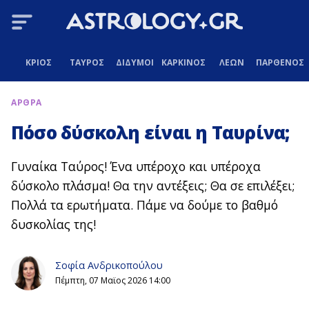
ΚΡΙΟΣ
ΤΑΥΡΟΣ
ΔΙΔΥΜΟΙ
ΚΑΡΚΙΝΟΣ
ΛΕΩΝ
ΠΑΡΘΕΝΟΣ
ΑΡΘΡΑ
Πόσο δύσκολη είναι η Ταυρίνα;
Γυναίκα Ταύρος! Ένα υπέροχο και υπέροχα
δύσκολο πλάσμα! Θα την αντέξεις; Θα σε επιλέξει;
Πολλά τα ερωτήματα. Πάμε να δούμε το βαθμό
δυσκολίας της!
Σοφία Ανδρικοπούλου
Πέμπτη, 07 Μαϊος 2026 14:00