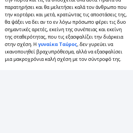
παρατηρήσει και θα μελετήσει καλά τον άνθρωπο που
την κορτάρει και μετά, κρατώντας τις αποστάσεις της,
θα ψάξει να δει αν το εν λόγω πρόσωπο φέρει τις δυο
σημαντικές αρετές, εκείνη της συνέπειας και εκείνη
της σταθερότητας, που τις εξασφαλίζει την διάρκεια
στην σχέση. Η
γυναίκα Ταύρος
, δεν γυρεύει να
ικανοποιηθεί βραχυπρόθεσμα, αλλά να εξασφαλίσει
μια μακροχρόνια καλή σχέση με τον σύντροφό της.