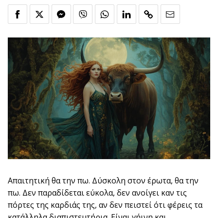
Απαιτητική θα την πω. Δύσκολη στον έρωτα, θα την
πω. Δεν παραδίδεται εύκολα, δεν ανοίγει καν τις
πόρτες της καρδιάς της, αν δεν πειστεί ότι φέρεις τα
κατάλληλα διαπιστευτήρια. Είναι γήινη και