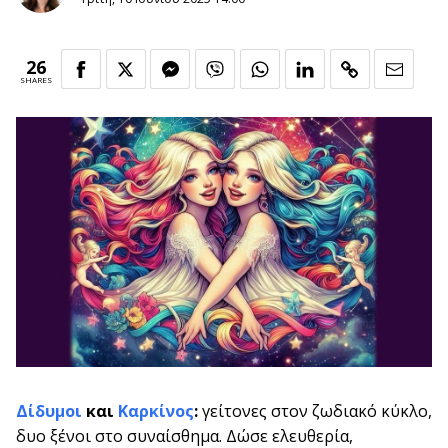
26
SHARES
Δίδυμοι
και
Καρκίνος
:
γείτονες στον ζωδιακό κύκλο,
δυο ξένοι στο συναίσθημα. Δώσε ελευθερία,