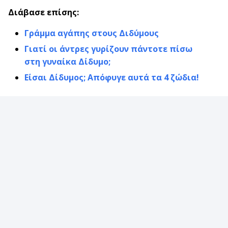
Διάβασε επίσης:
Γράμμα αγάπης στους Διδύμους
Γιατί οι άντρες γυρίζουν πάντοτε πίσω
στη γυναίκα Δίδυμο;
Είσαι Δίδυμος; Απόφυγε αυτά τα 4 ζώδια!