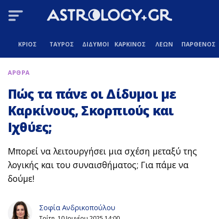
ΚΡΙΟΣ
ΤΑΥΡΟΣ
ΔΙΔΥΜΟΙ
ΚΑΡΚΙΝΟΣ
ΛΕΩΝ
ΠΑΡΘΕΝΟΣ
ΑΡΘΡΑ
Πώς τα πάνε οι Δίδυμοι με
Καρκίνους, Σκορπιούς και
Ιχθύες;
Μπορεί να λειτουργήσει μια σχέση μεταξύ της
λογικής και του συναισθήματος; Για πάμε να
δούμε!
Σοφία Ανδρικοπούλου
Τρίτη, 10 Ιουνίου 2025 14:00