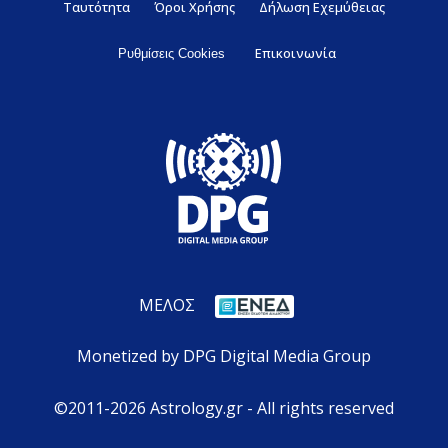
Ταυτότητα
Όροι Χρήσης
Δήλωση Εχεμύθειας
Επικοινωνία
Ρυθμίσεις Cookies
ΜΕΛΟΣ
Monetized by DPG Digital Media Group
©2011-2026 Astrology.gr - All rights reserved