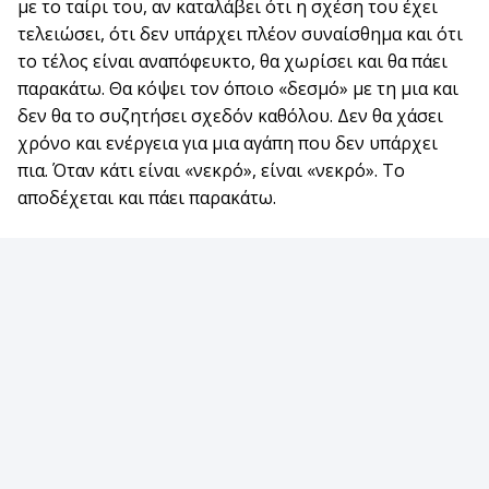
με το ταίρι του, αν καταλάβει ότι η σχέση του έχει
τελειώσει, ότι δεν υπάρχει πλέον συναίσθημα και ότι
το τέλος είναι αναπόφευκτο, θα χωρίσει και θα πάει
παρακάτω. Θα κόψει τον όποιο «δεσμό» με τη μια και
δεν θα το συζητήσει σχεδόν καθόλου. Δεν θα χάσει
χρόνο και ενέργεια για μια αγάπη που δεν υπάρχει
πια. Όταν κάτι είναι «νεκρό», είναι «νεκρό». Το
αποδέχεται και πάει παρακάτω.