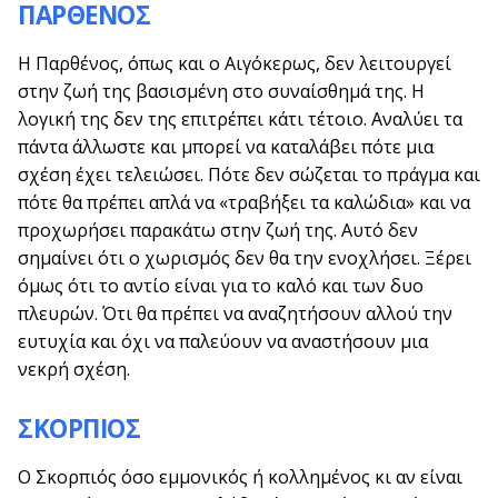
ΠΑΡΘΕΝΟΣ
Η Παρθένος, όπως και ο Αιγόκερως, δεν λειτουργεί
στην ζωή της βασισμένη στο συναίσθημά της. Η
λογική της δεν της επιτρέπει κάτι τέτοιο. Αναλύει τα
πάντα άλλωστε και μπορεί να καταλάβει πότε μια
σχέση έχει τελειώσει. Πότε δεν σώζεται το πράγμα και
πότε θα πρέπει απλά να «τραβήξει τα καλώδια» και να
προχωρήσει παρακάτω στην ζωή της. Αυτό δεν
σημαίνει ότι ο χωρισμός δεν θα την ενοχλήσει. Ξέρει
όμως ότι το αντίο είναι για το καλό και των δυο
πλευρών. Ότι θα πρέπει να αναζητήσουν αλλού την
ευτυχία και όχι να παλεύουν να αναστήσουν μια
νεκρή σχέση.
ΣΚΟΡΠΙΟΣ
Ο Σκορπιός όσο εμμονικός ή κολλημένος κι αν είναι