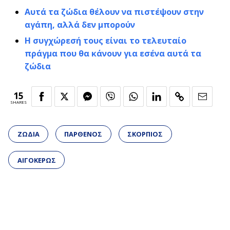
Αυτά τα ζώδια θέλουν να πιστέψουν στην
αγάπη, αλλά δεν μπορούν
Η συγχώρεσή τους είναι το τελευταίο
πράγμα που θα κάνουν για εσένα αυτά τα
ζώδια
15
SHARES
ΖΩΔΙΑ
ΠΑΡΘΕΝΟΣ
ΣΚΟΡΠΙΟΣ
ΑΙΓΟΚΕΡΩΣ