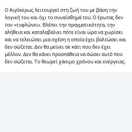
Ο Αιγόκερως λειτουργεί στη ζωή του με βάση την
λογική του και όχι το συναίσθημά του. Ο έρωτας δεν
τον «τυφλώνει». Βλέπει την πραγματικότητα, την
αλήθεια και καταλαβαίνει πότε είναι ώρα να χωρίσει
και να τελειώσει μια σχέση η οποία έχει βαλτώσει και
δεν σώζεται. Δεν θα μείνει σε κάτι που δεν έχει
μέλλον. Δεν θα κάνει προσπάθεια να σώσει αυτό που
δεν σώζεται. Το θεωρεί χάσιμο χρόνου και ενέργειας.