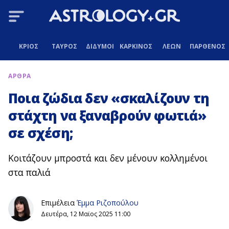
ΚΡΙΟΣ
ΤΑΥΡΟΣ
ΔΙΔΥΜΟΙ
ΚΑΡΚΙΝΟΣ
ΛΕΩΝ
ΠΑΡΘΕΝΟΣ
ΑΡΘΡΑ
Ποια ζώδια δεν «σκαλίζουν τη
στάχτη να ξαναβρούν φωτιά»
σε σχέση;
Κοιτάζουν μπροστά και δεν μένουν κολλημένοι
στα παλιά
Επιμέλεια
Έμμα Ριζοπούλου
Δευτέρα, 12 Μαϊος 2025 11:00