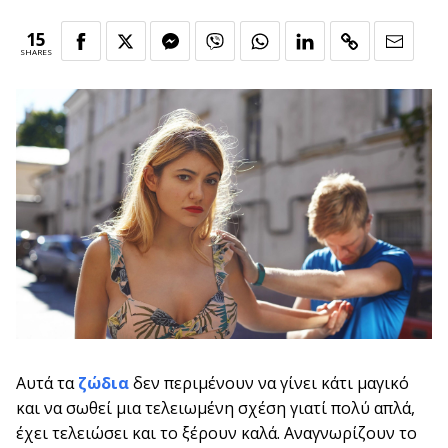
15
SHARES
Αυτά τα
ζώδια
δεν περιμένουν να γίνει κάτι μαγικό
και να σωθεί μια τελειωμένη σχέση γιατί πολύ απλά,
έχει τελειώσει και το ξέρουν καλά. Αναγνωρίζουν το