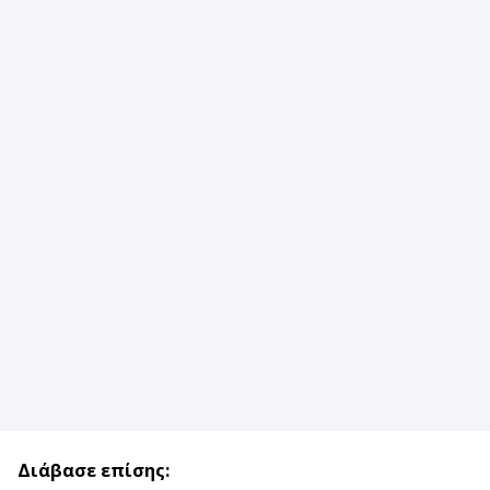
Διάβασε επίσης: