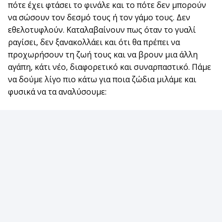
πότε έχει φτάσει το φινάλε και το πότε δεν μπορούν
να σώσουν τον δεσμό τους ή τον γάμο τους. Δεν
εθελοτυφλούν. Καταλαβαίνουν πως όταν το γυαλί
ραγίσει, δεν ξανακολλάει και ότι θα πρέπει να
προχωρήσουν τη ζωή τους και να βρουν μια άλλη
αγάπη, κάτι νέο, διαφορετικό και συναρπαστικό. Πάμε
να δούμε λίγο πιο κάτω για ποια ζώδια μιλάμε και
φυσικά να τα αναλύσουμε: