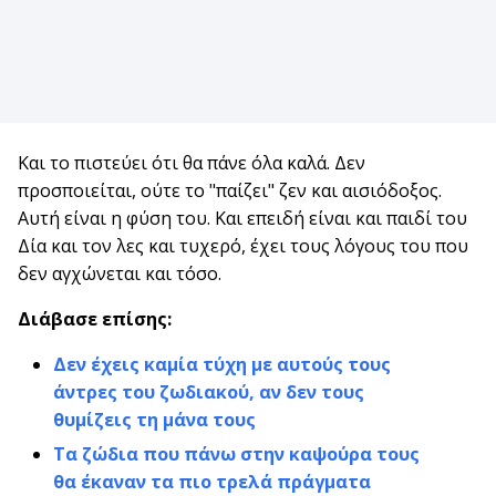
Και το πιστεύει ότι θα πάνε όλα καλά. Δεν
προσποιείται, ούτε το "παίζει" ζεν και αισιόδοξος.
Αυτή είναι η φύση του. Και επειδή είναι και παιδί του
Δία και τον λες και τυχερό, έχει τους λόγους του που
δεν αγχώνεται και τόσο.
Διάβασε επίσης:
Δεν έχεις καμία τύχη με αυτούς τους
άντρες του ζωδιακού, αν δεν τους
θυμίζεις τη μάνα τους
Τα ζώδια που πάνω στην καψούρα τους
θα έκαναν τα πιο τρελά πράγματα