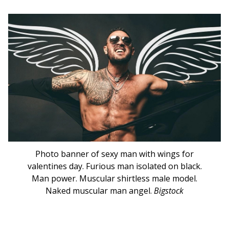
Photo banner of sexy man with wings for
valentines day. Furious man isolated on black.
Man power. Muscular shirtless male model.
Naked muscular man angel.
Bigstock